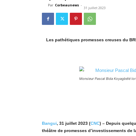
Par
Corbeaunews
-
31 juillet 2023
Les pathétiques promesses creuses du BRIC
Monsieur Pascal Bida Koyagbélé lor
Bangui
, 31 juillet 2023 (
CNC
) – Depuis quelqu
théâtre de promesses d’investissements de l