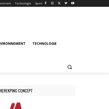
nnement
Technologie
Sport
NVIRONNEMENT
TECHNOLOGIE
KEREKPING CONCEPT