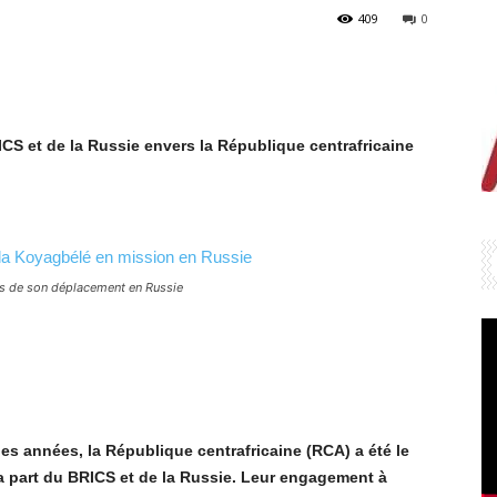
409
0
S et de la Russie envers la République centrafricaine
s de son déplacement en Russie
es années, la République centrafricaine (RCA) a été le
a part du BRICS et de la Russie. Leur engagement à