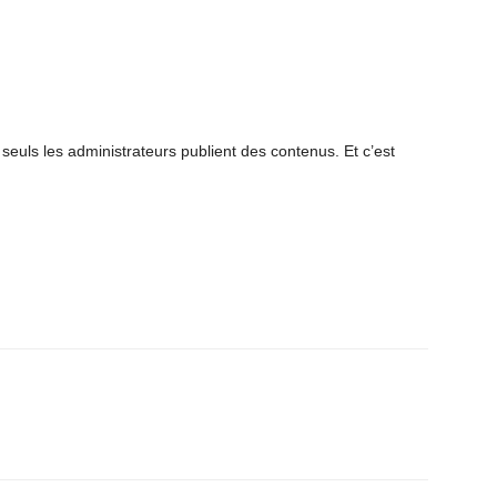
euls les administrateurs publient des contenus. Et c’est