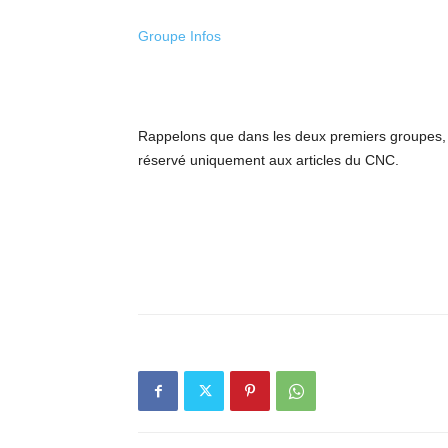
Groupe Infos
Rappelons que dans les deux premiers groupes, s
réservé uniquement aux articles du CNC.