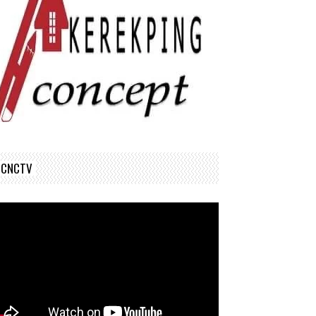
CNCTV