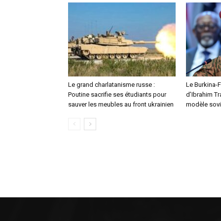
Le grand charlatanisme russe :
Le Burkina-F
Poutine sacrifie ses étudiants pour
d’Ibrahim Tr
sauver les meubles au front ukrainien
modèle sovi