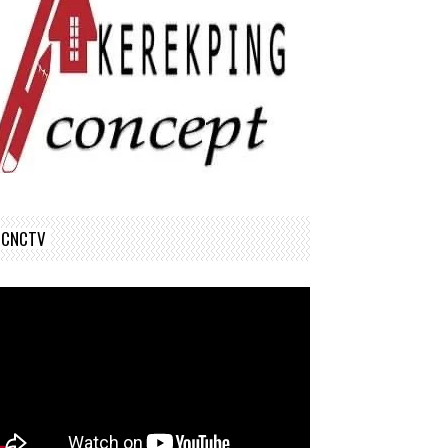
CNCTV