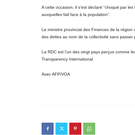
A cette occasion, il s’est déclaré “choqué par les 
auxquelles fait face à la population”.
Le ministre provincial des Finances de la région
des dettes au nom de la collectivité sans passer 
La RDC est l’un des vingt pays perçus comme le
Transparency International.
Avec AFP/VOA