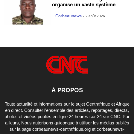
organise un vaste système...
Corbeaunews
-
2 août 2026
À PROPOS
Toute actualité et informations sur le sujet Centrafrique et Afrique
en direct. Consulter l’ensemble des articles, reportages, directs,
photos et vidéos publiés en ligne 24 heures sur 24 sur CNC. Par
ailleurs, Nous autorisons quiconque à utiliser les médias publiés
sur la page corbeaunews-centrafrique.org et corbeaunews-