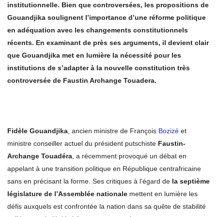
institutionnelle. Bien que controversées, les propositions de
Gouandjika soulignent l’importance d’une réforme politique
en adéquation avec les changements constitutionnels
récents. En examinant de près ses arguments, il devient clair
que Gouandjika met en lumière la nécessité pour les
institutions de s’adapter à la nouvelle constitution très
controversée de Faustin Archange Touadera.
Fidèle Gouandjika
, ancien ministre de François
Bozizé
et
ministre conseiller actuel du président putschiste
Faustin-
Archange Touadéra
, a récemment provoqué un débat en
appelant à une transition politique en République centrafricaine
sans en précisant la forme. Ses critiques à l’égard de
la septième
législature de l’Assemblée nationale
mettent en lumière les
défis auxquels est confrontée la nation dans sa quête de stabilité