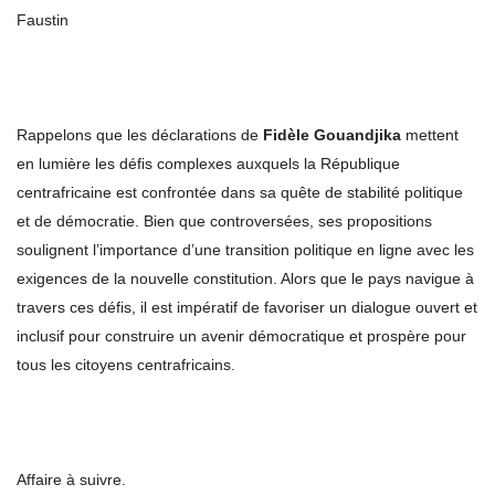
Faustin
Rappelons que les déclarations de
Fidèle Gouandjika
mettent
en lumière les défis complexes auxquels la République
centrafricaine est confrontée dans sa quête de stabilité politique
et de démocratie. Bien que controversées, ses propositions
soulignent l’importance d’une transition politique en ligne avec les
exigences de la nouvelle constitution. Alors que le pays navigue à
travers ces défis, il est impératif de favoriser un dialogue ouvert et
inclusif pour construire un avenir démocratique et prospère pour
tous les citoyens centrafricains.
Affaire à suivre.