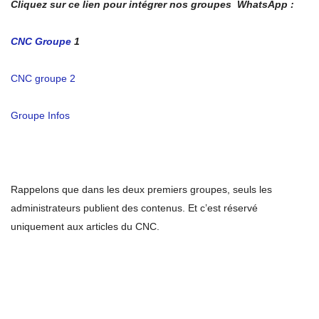
Cliquez sur ce lien pour intégrer nos groupes WhatsApp :
CNC Groupe
1
CNC groupe 2
Groupe Infos
Rappelons que dans les deux premiers groupes, seuls les
administrateurs publient des contenus. Et c’est réservé
uniquement aux articles du CNC.