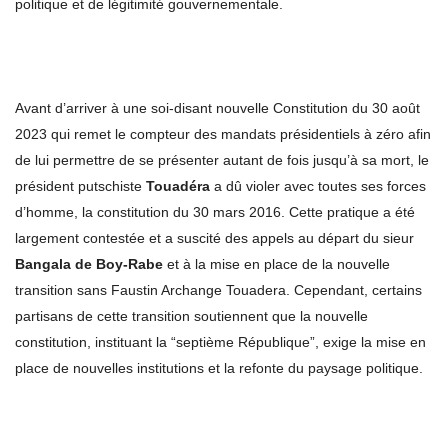
politique et de légitimité gouvernementale.
Avant d’arriver à une soi-disant nouvelle Constitution du 30 août
2023 qui remet le compteur des mandats présidentiels à zéro afin
de lui permettre de se présenter autant de fois jusqu’à sa mort, le
président putschiste
Touadéra
a dû violer avec toutes ses forces
d’homme, la constitution du 30 mars 2016. Cette pratique a été
largement contestée et a suscité des appels au départ du sieur
Bangala de Boy-Rabe
et à la mise en place de la nouvelle
transition sans Faustin Archange Touadera. Cependant, certains
partisans de cette transition soutiennent que la nouvelle
constitution, instituant la “septième République”, exige la mise en
place de nouvelles institutions et la refonte du paysage politique.