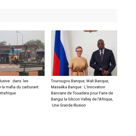
usive : dans les
Tourougou Banque, Wali Banque,
 la mafia du carburant
Masséka Banque : L’Innovation
trafrique
Bancaire de Touadera pour Faire de
Bangui la Silicon Valley de l’Afrique,
Une Grande Illusion