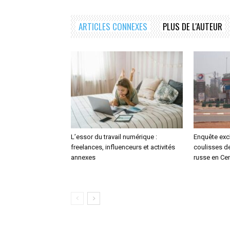
ARTICLES CONNEXES
PLUS DE L'AUTEUR
L’essor du travail numérique :
Enquête excl
freelances, influenceurs et activités
coulisses de
annexes
russe en Cen