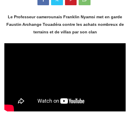
Le Professeur camerounais Franklin Nyamsi met en garde
Faustin Archange Touadéra contre les achats nombreux de
terrains et de villas par son clan