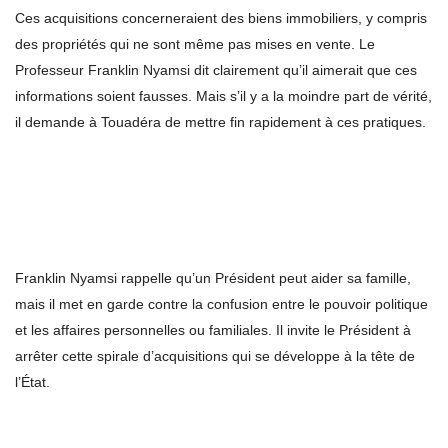
Ces acquisitions concerneraient des biens immobiliers, y compris
des propriétés qui ne sont même pas mises en vente. Le
Professeur Franklin Nyamsi dit clairement qu’il aimerait que ces
informations soient fausses. Mais s’il y a la moindre part de vérité,
il demande à Touadéra de mettre fin rapidement à ces pratiques.
Franklin Nyamsi rappelle qu’un Président peut aider sa famille,
mais il met en garde contre la confusion entre le pouvoir politique
et les affaires personnelles ou familiales. Il invite le Président à
arrêter cette spirale d’acquisitions qui se développe à la tête de
l’État.