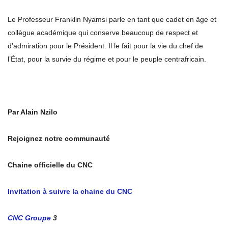
Le Professeur Franklin Nyamsi parle en tant que cadet en âge et
collègue académique qui conserve beaucoup de respect et
d’admiration pour le Président. Il le fait pour la vie du chef de
l’État, pour la survie du régime et pour le peuple centrafricain.
Par Alain Nzilo
Rejoignez notre communauté
Chaine officielle du CNC
Invitation à suivre la chaine du CNC
CNC Groupe
3