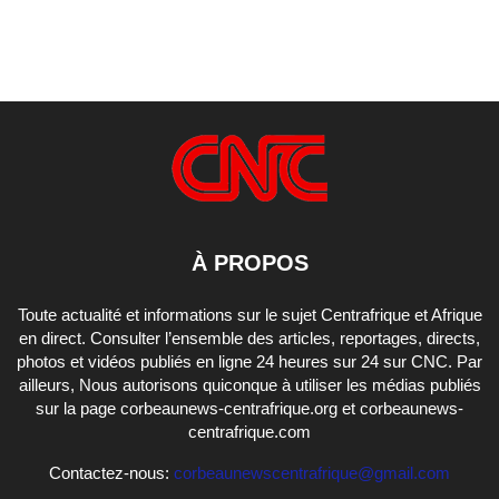
À PROPOS
Toute actualité et informations sur le sujet Centrafrique et Afrique
en direct. Consulter l’ensemble des articles, reportages, directs,
photos et vidéos publiés en ligne 24 heures sur 24 sur CNC. Par
ailleurs, Nous autorisons quiconque à utiliser les médias publiés
sur la page corbeaunews-centrafrique.org et corbeaunews-
centrafrique.com
Contactez-nous:
corbeaunewscentrafrique@gmail.com