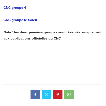
CNC groupe 4
CNC groupe le Soleil
Note : les deux premiers groupes sont réservés uniquement
aux publications officielles du CNC