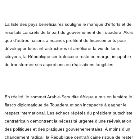
La liste des pays bénéficiaires souligne le manque d’efforts et de
résultats concrets de la part du gouvernement de Touadera. Alors
que d’autres nations africaines profitent de financements pour
développer leurs infrastructures et améliorer la vie de leurs
citoyens, la République centrafricaine reste en marge, incapable
de transformer ses aspirations en réalisations tangibles.
En réalité, le sommet Arabie-Saoudite Afrique a mis en lumière le
fiasco diplomatique de Touadera et son incapacité à gagner le
respect international. Les échecs répétés du président putschiste
centrafricain démontrent la nécessité urgente d’une réévaluation
des politiques et des pratiques gouvernementales. À moins d’un
changement radical, la République centrafricaine risque de rester