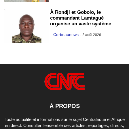
À Rondji et Gobolo, le
commandant Lamtagué
organise un vaste système...
Corbeaunews
-
2 août 2026
À PROPOS
Toute actualité et informations sur le sujet Centrafrique et Afrique
en direct. Consulter l’ensemble des articles, reportages, directs,