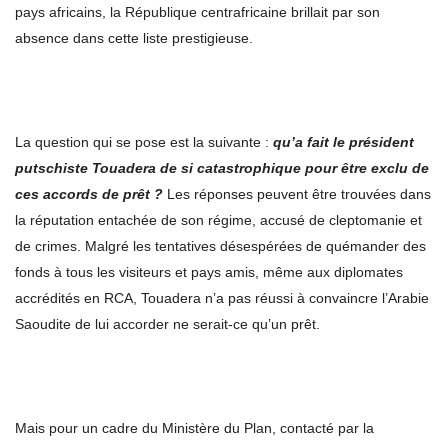
pays africains, la République centrafricaine brillait par son
absence dans cette liste prestigieuse.
La question qui se pose est la suivante :
qu’a fait le président
putschiste Touadera de si catastrophique pour être exclu de
ces accords de prêt ?
Les réponses peuvent être trouvées dans
la réputation entachée de son régime, accusé de cleptomanie et
de crimes. Malgré les tentatives désespérées de quémander des
fonds à tous les visiteurs et pays amis, même aux diplomates
accrédités en RCA, Touadera n’a pas réussi à convaincre l’Arabie
Saoudite de lui accorder ne serait-ce qu’un prêt.
Mais pour un cadre du Ministère du Plan, contacté par la