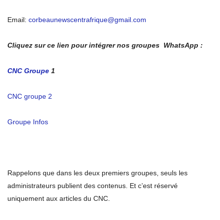
Email:
corbeaunewscentrafrique@gmail.com
Cliquez sur ce lien pour intégrer nos groupes WhatsApp :
CNC Groupe
1
CNC groupe 2
Groupe Infos
Rappelons que dans les deux premiers groupes, seuls les
administrateurs publient des contenus. Et c’est réservé
uniquement aux articles du CNC.