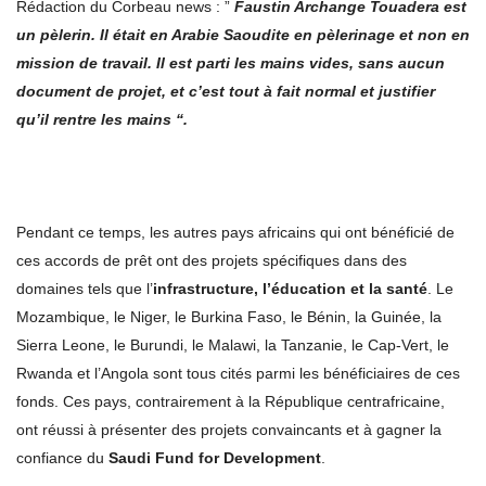
Rédaction du Corbeau news : ”
Faustin Archange Touadera est
un pèlerin. Il était en Arabie Saoudite en pèlerinage et non en
mission de travail. Il est parti les mains vides, sans aucun
document de projet, et c’est tout à fait normal et justifier
qu’il rentre les mains “.
Pendant ce temps, les autres pays africains qui ont bénéficié de
ces accords de prêt ont des projets spécifiques dans des
domaines tels que l’
infrastructure, l’éducation et la santé
. Le
Mozambique, le Niger, le Burkina Faso, le Bénin, la Guinée, la
Sierra Leone, le Burundi, le Malawi, la Tanzanie, le Cap-Vert, le
Rwanda et l’Angola sont tous cités parmi les bénéficiaires de ces
fonds. Ces pays, contrairement à la République centrafricaine,
ont réussi à présenter des projets convaincants et à gagner la
confiance du
Saudi Fund for Development
.