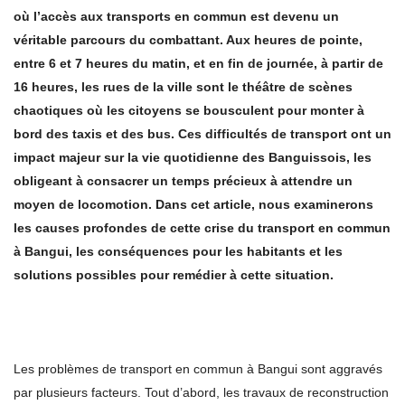
où l’accès aux transports en commun est devenu un
véritable parcours du combattant. Aux heures de pointe,
entre 6 et 7 heures du matin, et en fin de journée, à partir de
16 heures, les rues de la ville sont le théâtre de scènes
chaotiques où les citoyens se bousculent pour monter à
bord des taxis et des bus. Ces difficultés de transport ont un
impact majeur sur la vie quotidienne des Banguissois, les
obligeant à consacrer un temps précieux à attendre un
moyen de locomotion. Dans cet article, nous examinerons
les causes profondes de cette crise du transport en commun
à Bangui, les conséquences pour les habitants et les
solutions possibles pour remédier à cette situation.
Les problèmes de transport en commun à Bangui sont aggravés
par plusieurs facteurs. Tout d’abord, les travaux de reconstruction