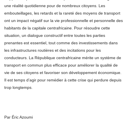
une réalité quotidienne pour de nombreux citoyens. Les
embouteillages, les retards et la rareté des moyens de transport
ont un impact négatif sur la vie professionnelle et personnelle des
habitants de la capitale centrafricaine. Pour résoudre cette
situation, un dialogue constructif entre toutes les parties
prenantes est essentiel, tout comme des investissements dans
les infrastructures routières et des incitations pour les
conducteurs. La République centrafricaine mérite un système de
transport en commun plus efficace pour améliorer la qualité de
vie de ses citoyens et favoriser son développement économique.
Il est temps d’agir pour remédier à cette crise qui perdure depuis
trop longtemps.
Par Éric Azoumi