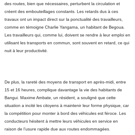
des routes, bien que nécessaires, perturbent la circulation et
créent des embouteillages constants. Les retards dus à ces
travaux ont un impact direct sur la ponctualité des travailleurs,
comme en témoigne Charlie Yangama, un habitant de Begoua.
Les travailleurs qui, comme lui, doivent se rendre à leur emploi en
utilisant les transports en commun, sont souvent en retard, ce qui
nuit à leur productivité.
De plus, la rareté des moyens de transport en après-midi, entre
15 et 16 heures, complique davantage la vie des habitants de
Bangui. Maxime Ambate, un résident, a souligné que cette
situation a incité les citoyens à maintenir leur forme physique, car
la compétition pour monter à bord des véhicules est féroce. Les
conducteurs hésitent à mettre leurs véhicules en service en
raison de l’usure rapide due aux routes endommagées.