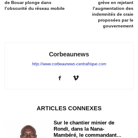
de Bouar plonge dans
grève en rejetant
l’obscurité du réseau mobile
l’augmentation des
indemnités de craie
proposées par le
gouvernement
Corbeaunews
http://www.corbeaunews-centrafrique.com
ARTICLES CONNEXES
Sur le chantier minier de
Rondi, dans la Nana-
Mambéré, le commandant...