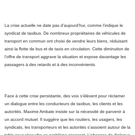
La crise actuelle ne date pas d’aujourd’hui, comme l’indique le
syndicat de taxibus. De nombreux propriétaires de véhicules de
transport en commun ont choisi de vendre leurs biens, réduisant
ainsi la flotte de bus et de taxis en circulation. Cette diminution de
l’offre de transport aggrave la situation et expose davantage les
passagers à des retards et à des inconvénients.
Face à cette crise persistante, des voix s’élèvent pour réclamer
un dialogue entre les conducteurs de taxibus, les clients et les
autorités. Maxime Ambate insiste sur la nécessité de parvenir à
un accord mutuel. Il suggère que les routiers, les usagers, les
syndicats, les transporteurs et les autorités s’assoient autour de la