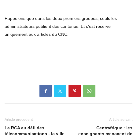
Rappelons que dans les deux premiers groupes, seuls les
administrateurs publient des contenus. Et c’est réservé
uniquement aux articles du CNC.
Article précédent
Article suivant
La RCA au défi des
Centrafrique : les
télécommunications : la ville
enseignants menacent de