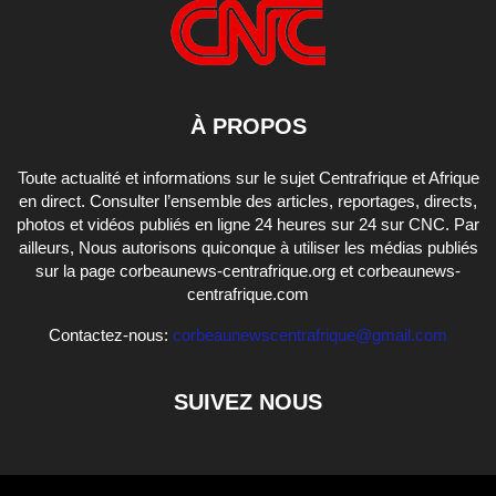
À PROPOS
Toute actualité et informations sur le sujet Centrafrique et Afrique
en direct. Consulter l’ensemble des articles, reportages, directs,
photos et vidéos publiés en ligne 24 heures sur 24 sur CNC. Par
ailleurs, Nous autorisons quiconque à utiliser les médias publiés
sur la page corbeaunews-centrafrique.org et corbeaunews-
centrafrique.com
Contactez-nous:
corbeaunewscentrafrique@gmail.com
SUIVEZ NOUS