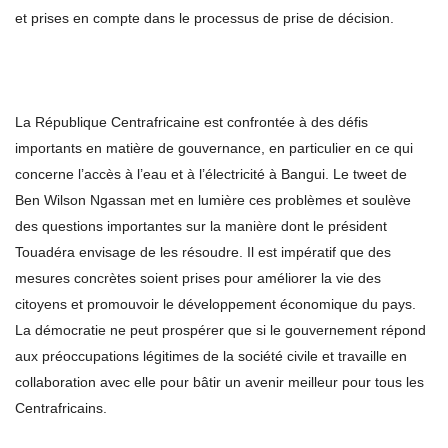
et prises en compte dans le processus de prise de décision.
La République Centrafricaine est confrontée à des défis
importants en matière de gouvernance, en particulier en ce qui
concerne l’accès à l’eau et à l’électricité à Bangui. Le tweet de
Ben Wilson Ngassan met en lumière ces problèmes et soulève
des questions importantes sur la manière dont le président
Touadéra envisage de les résoudre. Il est impératif que des
mesures concrètes soient prises pour améliorer la vie des
citoyens et promouvoir le développement économique du pays.
La démocratie ne peut prospérer que si le gouvernement répond
aux préoccupations légitimes de la société civile et travaille en
collaboration avec elle pour bâtir un avenir meilleur pour tous les
Centrafricains.