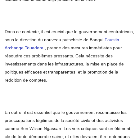
Dans ce contexte, il est crucial que le gouvernement centrafricain,
sous la direction du nouveau putschiste de Bangui
Faustin
Archange Touadera
, prenne des mesures immédiates pour
résoudre ces problèmes pressants. Cela nécessite des
investissements dans les infrastructures, la mise en place de
politiques efficaces et transparentes, et la promotion de la
reddition de comptes.
En outre, il est essentiel que le gouvernement reconnaisse les
préoccupations légitimes de la société civile et des activistes
comme Ben Wilson Ngassan. Les voix critiques sont un élément
clé de toute démocratie saine, et elles devraient être entendues