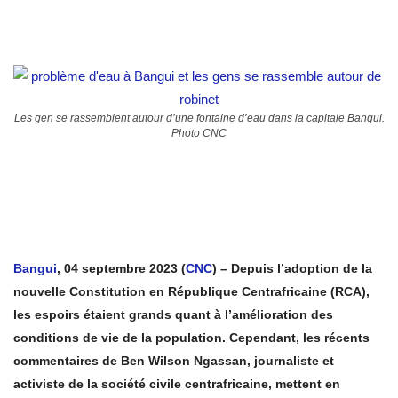
Les gen se rassemblent autour d’une fontaine d’eau dans la capitale Bangui.
Photo CNC
Bangui
, 04 septembre 2023 (
CNC
) – Depuis l’adoption de la
nouvelle Constitution en République Centrafricaine (RCA),
les espoirs étaient grands quant à l’amélioration des
conditions de vie de la population. Cependant, les récents
commentaires de Ben Wilson Ngassan, journaliste et
activiste de la société civile centrafricaine, mettent en