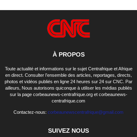
À PROPOS
Toute actualité et informations sur le sujet Centrafrique et Afrique
en direct. Consulter l’ensemble des articles, reportages, directs,
photos et vidéos publiés en ligne 24 heures sur 24 sur CNC. Par
ailleurs, Nous autorisons quiconque à utiliser les médias publiés
sur la page corbeaunews-centrafrique.org et corbeaunews-
centrafrique.com
Contactez-nous:
corbeaunewscentrafrique@gmail.com
SUIVEZ NOUS