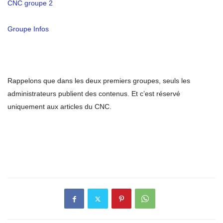
CNC groupe 2
Groupe Infos
Rappelons que dans les deux premiers groupes, seuls les
administrateurs publient des contenus. Et c’est réservé
uniquement aux articles du CNC.