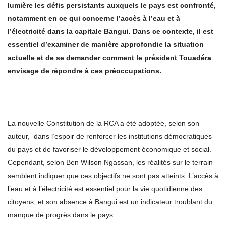
lumière les défis persistants auxquels le pays est confronté,
notamment en ce qui concerne l’accès à l’eau et à
l’électricité dans la capitale Bangui. Dans ce contexte, il est
essentiel d’examiner de manière approfondie la situation
actuelle et de se demander comment le président Touadéra
envisage de répondre à ces préoccupations.
La nouvelle Constitution de la RCA a été adoptée, selon son
auteur, dans l’espoir de renforcer les institutions démocratiques
du pays et de favoriser le développement économique et social.
Cependant, selon Ben Wilson Ngassan, les réalités sur le terrain
semblent indiquer que ces objectifs ne sont pas atteints. L’accès à
l’eau et à l’électricité est essentiel pour la vie quotidienne des
citoyens, et son absence à Bangui est un indicateur troublant du
manque de progrès dans le pays.