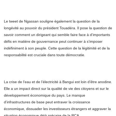
Le tweet de Ngassan souligne également la question de la
longévité au pouvoir du président Touadéra. Il pose la question de
savoir comment un dirigeant qui semble faire face à d’importants
défis en matière de gouvernance peut continuer à s’imposer
indéfiniment à son peuple. Cette question de la légitimité et de la
responsabilité est cruciale dans toute démocratie.
La crise de l’eau et de l’électricité à Bangui est loin d’être anodine.
Elle a un impact direct sur la qualité de vie des citoyens et sur le
développement économique du pays. Le manque
d’infrastructures de base peut entraver la croissance
économique, dissuader les investisseurs étrangers et aggraver la
situation économique déjà précaire de la RCA.