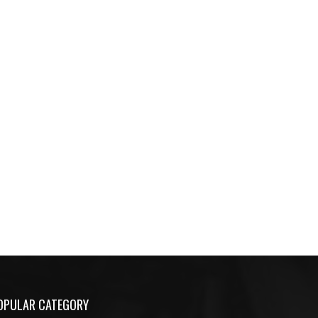
OPULAR CATEGORY