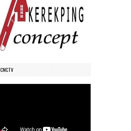
CNCTV