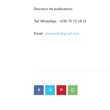
Directeur de publications
Tel/ WhatsApp : +236 75 72 18 21
Email :
alainnzilo@gmail.com