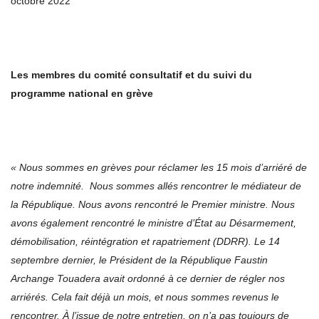
octobre 2022
Les membres du comité consultatif et du suivi du
programme national en grève
« Nous sommes en grèves pour réclamer les 15 mois d’arriéré de
notre indemnité. Nous sommes allés rencontrer le médiateur de
la République. Nous avons rencontré le Premier ministre. Nous
avons également rencontré le ministre d’État au Désarmement,
démobilisation, réintégration et rapatriement (DDRR). Le 14
septembre dernier, le Président de la République Faustin
Archange Touadera avait ordonné à ce dernier de régler nos
arriérés. Cela fait déjà un mois, et nous sommes revenus le
rencontrer. À l’issue de notre entretien, on n’a pas toujours de