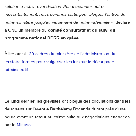
solution à notre revendication. Afin d’exprimer notre
mécontentement, nous sommes sortis pour bloquer l’entrée de
notre ministère jusqu’au versement de notre indemnité »
, déclare
à CNC un membre du
comité consultatif et du suivi du
programme national DDRR en grève.
À lire aussi :
20 cadres du ministère de l’administration du
territoire formés pour vulgariser les lois sur le découpage
administratif
Le lundi dernier, les grévistes ont bloqué des circulations dans les
deux sens sur l’avenue Barthélemy Boganda durant près d’une
heure avant un retour au calme suite aux négociations engagées
par la
Minusca
.