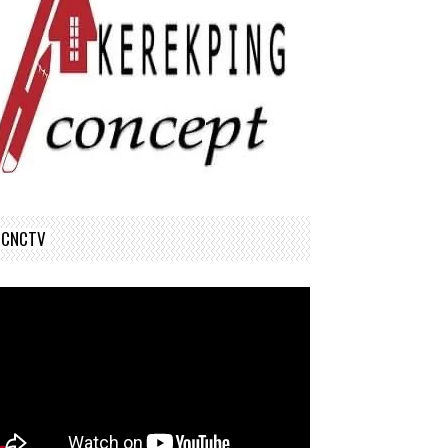
CNCTV