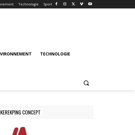
nnement
Technologie
Sport
NVIRONNEMENT
TECHNOLOGIE
KEREKPING CONCEPT