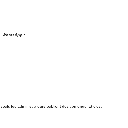
es WhatsApp :
euls les administrateurs publient des contenus. Et c’est