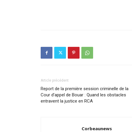
Article précédent
Report de la première session criminelle de la
Cour d’appel de Bouar : Quand les obstacles
entravent la justice en RCA
Corbeaunews