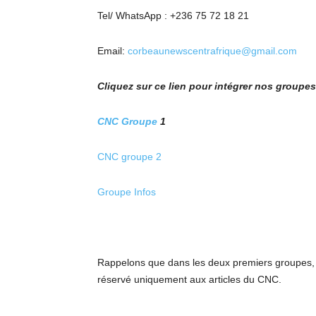
Tel/ WhatsApp : +236 75 72 18 21
Email:
corbeaunewscentrafrique@gmail.com
Cliquez sur ce lien pour intégrer nos group
CNC Groupe
1
CNC groupe 2
Groupe Infos
Rappelons que dans les deux premiers groupes, s
réservé uniquement aux articles du CNC.