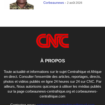
Corbeaunews
-
2 août 2026
À PROPOS
Toute actualité et informations sur le sujet Centrafrique et Afrique
en direct. Consulter l’ensemble des articles, reportages, directs,
photos et vidéos publiés en ligne 24 heures sur 24 sur CNC. Par
ailleurs, Nous autorisons quiconque à utiliser les médias publiés
sur la page corbeaunews-centrafrique.org et corbeaunews-
centrafrique.com
Contactez-nous:
corbeaunewscentrafrique@gmail.com