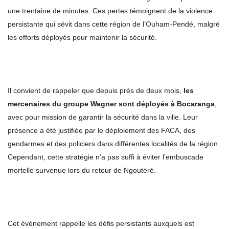
une trentaine de minutes. Ces pertes témoignent de la violence
persistante qui sévit dans cette région de l’Ouham-Pendé, malgré
les efforts déployés pour maintenir la sécurité.
Il convient de rappeler que depuis près de deux mois,
les
mercenaires du groupe Wagner sont déployés à Bocaranga
,
avec pour mission de garantir la sécurité dans la ville. Leur
présence a été justifiée par le déploiement des FACA, des
gendarmes et des policiers dans différentes localités de la région.
Cependant, cette stratégie n’a pas suffi à éviter l’embuscade
mortelle survenue lors du retour de Ngoutéré.
Cet événement rappelle les défis persistants auxquels est