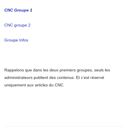
CNC Groupe
1
CNC groupe 2
Groupe Infos
Rappelons que dans les deux premiers groupes, seuls les
administrateurs publient des contenus. Et c’est réservé
uniquement aux articles du CNC.