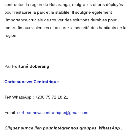
confrontée la région de Bocaranga, malgré les efforts déployés
pour restaurer la paix et la stabilité. Il souligne également
l’importance cruciale de trouver des solutions durables pour
mettre fin aux violences et assurer la sécurité des habitants de la
région.
Par Fortuné Boberang
Corbeaunews Centrafrique
Tel/ WhatsApp : +236 75 72 18 21
Email:
corbeaunewscentrafrique@gmail.com
Cliquez sur ce lien pour intégrer nos groupes WhatsApp :