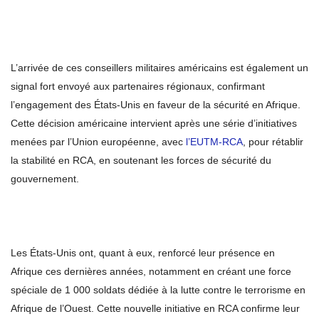
L’arrivée de ces conseillers militaires américains est également un
signal fort envoyé aux partenaires régionaux, confirmant
l’engagement des États-Unis en faveur de la sécurité en Afrique.
Cette décision américaine intervient après une série d’initiatives
menées par l’Union européenne, avec
l’EUTM-RCA
, pour rétablir
la stabilité en RCA, en soutenant les forces de sécurité du
gouvernement.
Les États-Unis ont, quant à eux, renforcé leur présence en
Afrique ces dernières années, notamment en créant une force
spéciale de 1 000 soldats dédiée à la lutte contre le terrorisme en
Afrique de l’Ouest. Cette nouvelle initiative en RCA confirme leur