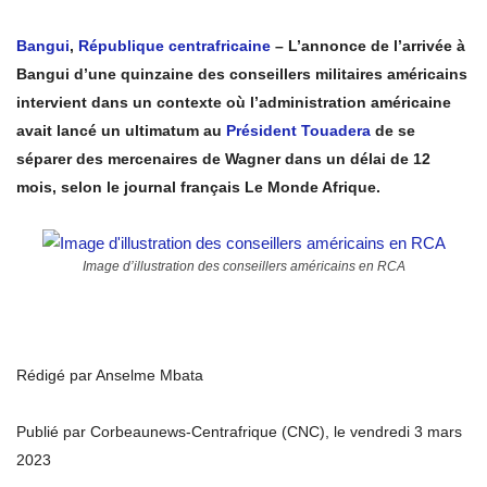
Bangui
,
République centrafricaine
– L’annonce de l’arrivée à
Bangui d’une quinzaine des conseillers militaires américains
intervient dans un contexte où l’administration américaine
avait lancé un ultimatum au
Président Touadera
de se
séparer des mercenaires de Wagner dans un délai de 12
mois, selon le journal français Le Monde Afrique.
Image d’illustration des conseillers américains en RCA
Rédigé par Anselme Mbata
Publié par Corbeaunews-Centrafrique (CNC), le vendredi 3 mars
2023