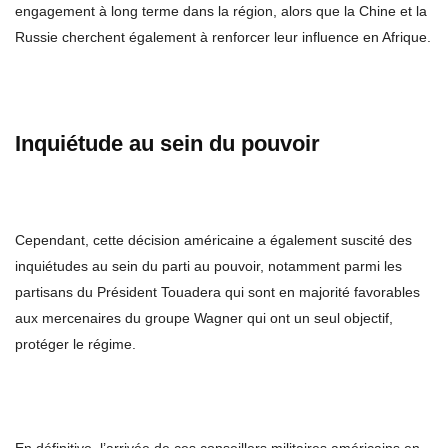
engagement à long terme dans la région, alors que la Chine et la
Russie cherchent également à renforcer leur influence en Afrique.
Inquiétude au sein du pouvoir
Cependant, cette décision américaine a également suscité des
inquiétudes au sein du parti au pouvoir, notamment parmi les
partisans du Président Touadera qui sont en majorité favorables
aux mercenaires du groupe Wagner qui ont un seul objectif,
protéger le régime.