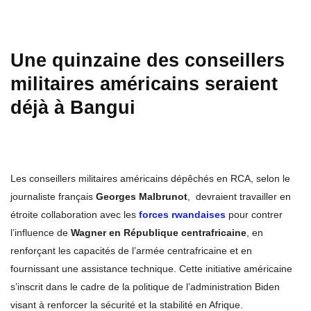
Une quinzaine des conseillers
militaires américains seraient
déjà à Bangui
Les conseillers militaires américains dépêchés en RCA, selon le
journaliste français
Georges Malbrunot
, devraient travailler en
étroite collaboration avec les
forces rwandaises
pour contrer
l’influence de
Wagner en République centrafricaine
, en
renforçant les capacités de l’armée centrafricaine et en
fournissant une assistance technique. Cette initiative américaine
s’inscrit dans le cadre de la politique de l’administration Biden
visant à renforcer la sécurité et la stabilité en Afrique.