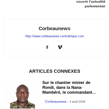
couvrir l’actualité
parlementair
Corbeaunews
http://www.corbeaunews-centrafrique.com
ARTICLES CONNEXES
Sur le chantier minier de
Rondi, dans la Nana-
Mambéré, le commandant...
Corbeaunews
-
4 août 2026