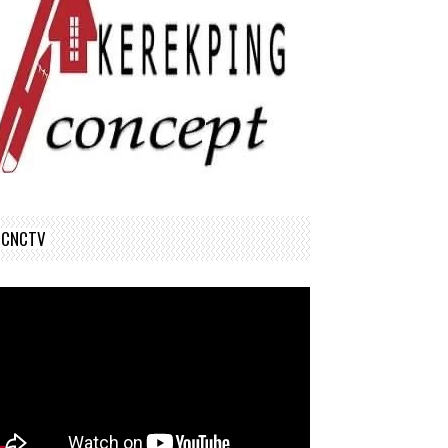
CNCTV