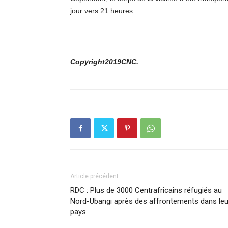
jour vers 21 heures.
Copyright2019CNC.
Article précédent
RDC : Plus de 3000 Centrafricains réfugiés au
Nord-Ubangi après des affrontements dans leu
pays