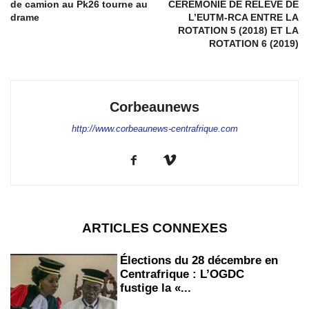
de camion au Pk26 tourne au
CÉRÉMONIE DE RELÈVE DE
drame
L’EUTM-RCA ENTRE LA
ROTATION 5 (2018) ET LA
ROTATION 6 (2019)
Corbeaunews
http://www.corbeaunews-centrafrique.com
ARTICLES CONNEXES
Élections du 28 décembre en
Centrafrique : L’OGDC
fustige la «...