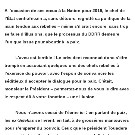
A l’occasion de ses vœux à la Nation pour 2019, le chef de
l’État centrafricain a, sans détours, regretté sa politique de la
main tendue aux rebelles – même s’il croit encore, sans trop
se faire d’illusions, que le processus du DDRR demeure
l’unique issue pour aboutir à la paix.
L’aveu est terrible ! Le président reconnaît donc s’être
trompé en associant quelques-uns des chefs rebelles à
l’exercice du pouvoir, avec l’espoir de convaincre les
séditieux d’accepter le dialogue pour la paix. C’était,
monsieur le Président – permettez-nous de vous le dire avec
le respect dû à votre fonction – une illusion.
Nous n’avons cessé de l’écrire ici : en parlant de paix,
les
ex-Sélékas
se livrent, en fait, à de grossières manœuvres
pour s’emparer du pouvoir. Ceux que le président Touadera