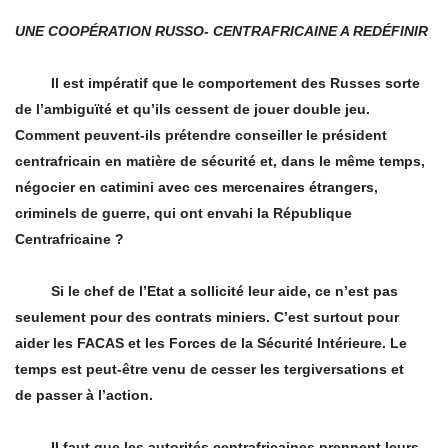
UNE COOPÉRATION RUSSO- CENTRAFRICAINE A REDÉFINIR
Il est impératif que le comportement des Russes sorte
de l’ambiguïté et qu’ils cessent de jouer double jeu.
Comment peuvent-ils prétendre conseiller le président
centrafricain en matière de sécurité et, dans le même temps,
négocier en catimini avec ces mercenaires étrangers,
criminels de guerre, qui ont envahi la République
Centrafricaine ?
Si le chef de l’Etat a sollicité leur aide, ce n’est pas
seulement pour des contrats miniers. C’est surtout pour
aider les FACAS et les Forces de la Sécurité Intérieure. Le
temps est peut-être venu de cesser les tergiversations et
de passer à l’action.
Il faut que les autorités centrafricaines prennent leurs