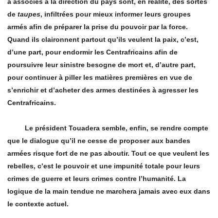
a associés à la direction du pays sont, en réalité, des sortes
de
taupes
, infiltrées pour mieux informer leurs groupes
armés afin de préparer la prise du pouvoir par la force.
Quand ils claironnent partout qu’ils veulent la paix, c’est,
d’une part, pour endormir les Centrafricains afin de
poursuivre leur sinistre besogne de mort et, d’autre part,
pour continuer à piller les matières premières en vue de
s’enrichir et d’acheter des armes destinées à agresser les
Centrafricains.
Le président Touadera semble, enfin, se rendre compte
que le dialogue qu’il ne cesse de proposer aux bandes
armées risque fort de ne pas aboutir. Tout ce que veulent les
rebelles, c’est le pouvoir et une impunité totale pour leurs
crimes de guerre et leurs crimes contre l’humanité. La
logique de la main tendue ne marchera jamais avec eux dans
le contexte actuel.