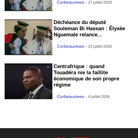
Corbeaunews
-
27 juillet 2026
Déchéance du député
Souleman Bi Hassan : Élysée
Nguemale relance...
Corbeaunews
-
23 juillet 2026
Centrafrique : quand
Touadéra nie la faillite
économique de son propre
régime
Corbeaunews
-
4 juillet 2026