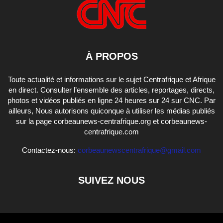
À PROPOS
Toute actualité et informations sur le sujet Centrafrique et Afrique
en direct. Consulter l’ensemble des articles, reportages, directs,
photos et vidéos publiés en ligne 24 heures sur 24 sur CNC. Par
ailleurs, Nous autorisons quiconque à utiliser les médias publiés
sur la page corbeaunews-centrafrique.org et corbeaunews-
centrafrique.com
Contactez-nous:
corbeaunewscentrafrique@gmail.com
SUIVEZ NOUS