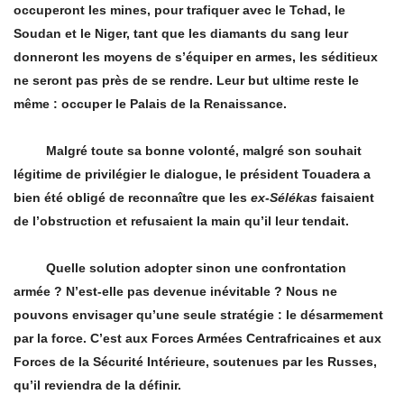
occuperont les mines, pour trafiquer avec le Tchad, le
Soudan et le Niger, tant que les diamants du sang leur
donneront les moyens de s’équiper en armes, les séditieux
ne seront pas près de se rendre. Leur but ultime reste le
même : occuper le Palais de la Renaissance.
Malgré toute sa bonne volonté, malgré son souhait
légitime de privilégier le dialogue, le président Touadera a
bien été obligé de reconnaître que les
ex-Sélékas
faisaient
de l’obstruction et refusaient la main qu’il leur tendait.
Quelle solution adopter sinon une confrontation
armée ? N’est-elle pas devenue inévitable ? Nous ne
pouvons envisager qu’une seule stratégie : le désarmement
par la force. C’est aux Forces Armées Centrafricaines et aux
Forces de la Sécurité Intérieure, soutenues par les Russes,
qu’il reviendra de la définir.