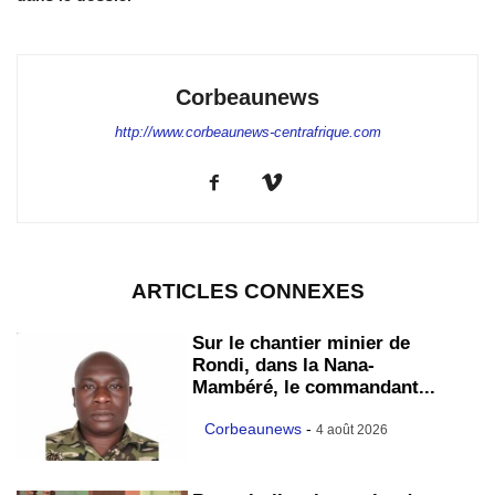
Corbeaunews
http://www.corbeaunews-centrafrique.com
ARTICLES CONNEXES
Sur le chantier minier de
Rondi, dans la Nana-
Mambéré, le commandant...
Corbeaunews
-
4 août 2026