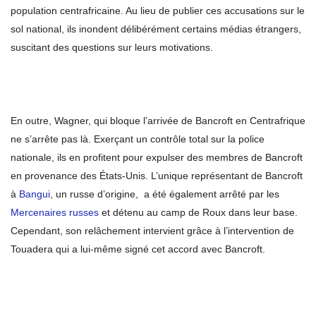
population centrafricaine. Au lieu de publier ces accusations sur le
sol national, ils inondent délibérément certains médias étrangers,
suscitant des questions sur leurs motivations.
En outre, Wagner, qui bloque l’arrivée de Bancroft en Centrafrique
ne s’arrête pas là. Exerçant un contrôle total sur la police
nationale, ils en profitent pour expulser des membres de Bancroft
en provenance des États-Unis. L’unique représentant de Bancroft
à
Bangui
, un russe d’origine, a été également arrêté par les
Mercenaires russes
et détenu au camp de Roux dans leur base.
Cependant, son relâchement intervient grâce à l’intervention de
Touadera qui a lui-même signé cet accord avec Bancroft.