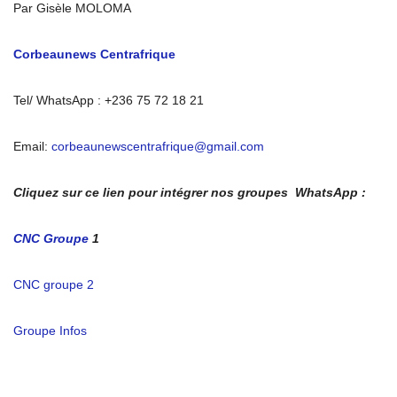
Par Gisèle MOLOMA
Corbeaunews Centrafrique
Tel/ WhatsApp : +236 75 72 18 21
Email:
corbeaunewscentrafrique@gmail.com
Cliquez sur ce lien pour intégrer nos groupes WhatsApp :
CNC Groupe
1
CNC groupe 2
Groupe Infos