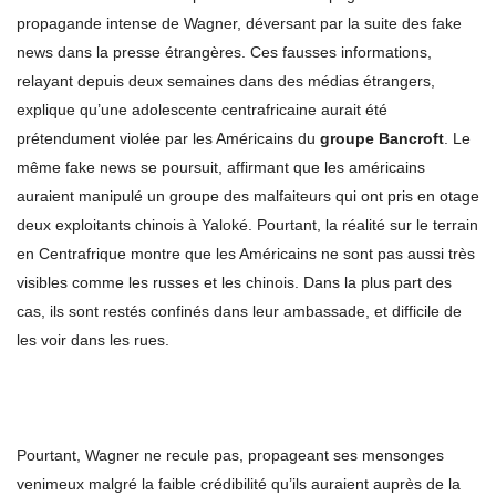
propagande intense de Wagner, déversant par la suite des fake
news dans la presse étrangères. Ces fausses informations,
relayant depuis deux semaines dans des médias étrangers,
explique qu’une adolescente centrafricaine aurait été
prétendument violée par les Américains du
groupe Bancroft
. Le
même fake news se poursuit, affirmant que les américains
auraient manipulé un groupe des malfaiteurs qui ont pris en otage
deux exploitants chinois à Yaloké. Pourtant, la réalité sur le terrain
en Centrafrique montre que les Américains ne sont pas aussi très
visibles comme les russes et les chinois. Dans la plus part des
cas, ils sont restés confinés dans leur ambassade, et difficile de
les voir dans les rues.
Pourtant, Wagner ne recule pas, propageant ses mensonges
venimeux malgré la faible crédibilité qu’ils auraient auprès de la