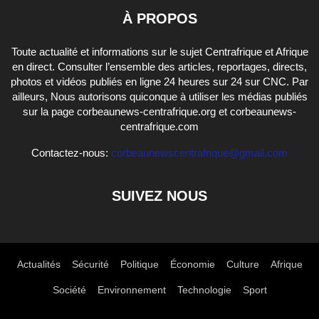
À PROPOS
Toute actualité et informations sur le sujet Centrafrique et Afrique
en direct. Consulter l’ensemble des articles, reportages, directs,
photos et vidéos publiés en ligne 24 heures sur 24 sur CNC. Par
ailleurs, Nous autorisons quiconque à utiliser les médias publiés
sur la page corbeaunews-centrafrique.org et corbeaunews-
centrafrique.com
Contactez-nous:
corbeaunewscentrafrique@gmail.com
SUIVEZ NOUS
Actualités
Sécurité
Politique
Économie
Culture
Afrique
Société
Environnement
Technologie
Sport