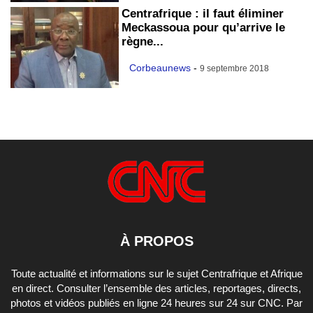
Centrafrique : il faut éliminer
Meckassoua pour qu’arrive le
règne...
Corbeaunews
-
9 septembre 2018
À PROPOS
Toute actualité et informations sur le sujet Centrafrique et Afrique
en direct. Consulter l’ensemble des articles, reportages, directs,
photos et vidéos publiés en ligne 24 heures sur 24 sur CNC. Par