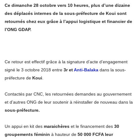
Ce dimanche 28 octobre vers 10 heures, plus d’une dizaine
des déplacés internes de la sous-préfecture de Koui sont
retournés chez eux grâce à l’appui logistique et financier de
l’ONG GDAP.
Ce retour est effectif grâce à la signature d’acte d’engagement
signé le 3 octobre 2018 entre
3r et
Anti-Balaka
dans la sous-
préfecture de
Koui
.
Contactés par CNC, les retournées demandes au gouvernement
et d’autres ONG de leur soutenir à réinstaller de nouveau dans la
sous-préfecture.
Un appui en kit des
maraichères
et le financement des
30
groupements féminin
à hauteur de
50 000 FCFA leur