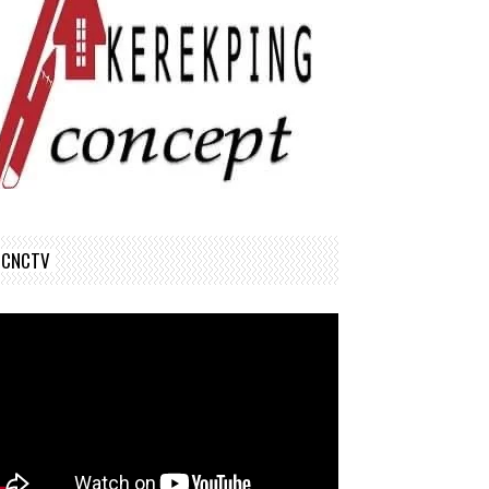
CNCTV