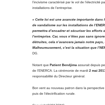
l’incivisme caractérisé par le vol de l’électricité 
installations de l’entreprise.
« Cette loi est une avancée importante dans l
de vandalisme sur les installations de l’ENERC
permettra d’encadrer et sécuriser les efforts 
l’entreprise. Car, vous n’êtes pas sans ignor
détruites, cela n’avancera jamais notre pays,
Malheureusement, c’est la situation que l’NE
DG.
Notant que
Patient Bendjima
assurait depuis pe
de l’ENERCA. La cérémonie de mardi
2 mai 201
responsabilité du Directeur général.
Bon vent au nouveau patron dans la perspective 
puis de l’électrification rurale.