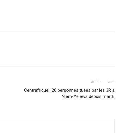
Article suivant
Centrafrique : 20 personnes tuées par les 3R à
Niem-Yelewa depuis mardi.