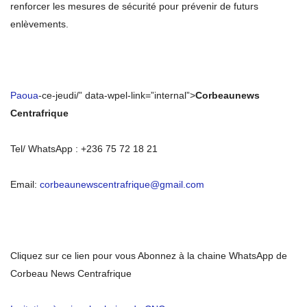
renforcer les mesures de sécurité pour prévenir de futurs
enlèvements.
Paoua
-ce-jeudi/” data-wpel-link=”internal”>
Corbeaunews
Centrafrique
Tel/ WhatsApp : +236 75 72 18 21
Email:
corbeaunewscentrafrique@gmail.com
Cliquez sur ce lien pour vous Abonnez à la chaine WhatsApp de
Corbeau News Centrafrique