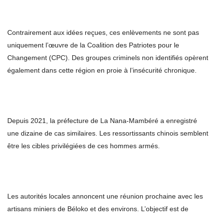
Contrairement aux idées reçues, ces enlèvements ne sont pas
uniquement l’œuvre de la Coalition des Patriotes pour le
Changement (CPC). Des groupes criminels non identifiés opèrent
également dans cette région en proie à l’insécurité chronique.
Depuis 2021, la préfecture de La Nana-Mambéré a enregistré
une dizaine de cas similaires. Les ressortissants chinois semblent
être les cibles privilégiées de ces hommes armés.
Les autorités locales annoncent une réunion prochaine avec les
artisans miniers de Béloko et des environs. L’objectif est de