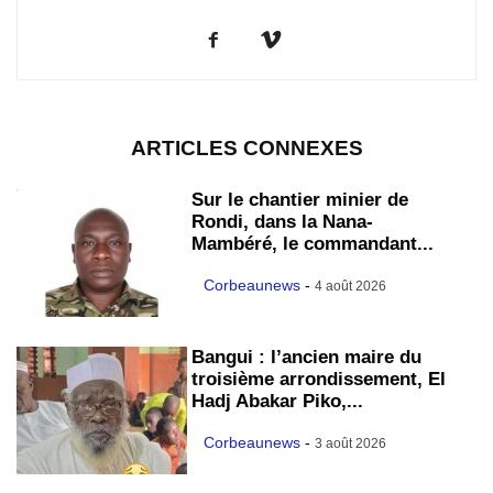
ARTICLES CONNEXES
Sur le chantier minier de
Rondi, dans la Nana-
Mambéré, le commandant...
Corbeaunews
-
4 août 2026
Bangui : l’ancien maire du
troisième arrondissement, El
Hadj Abakar Piko,...
Corbeaunews
-
3 août 2026