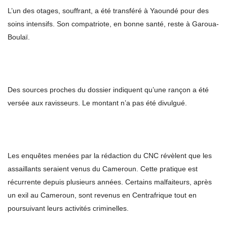
L’un des otages, souffrant, a été transféré à Yaoundé pour des
soins intensifs. Son compatriote, en bonne santé, reste à Garoua-
Boulaï.
Des sources proches du dossier indiquent qu’une rançon a été
versée aux ravisseurs. Le montant n’a pas été divulgué.
Les enquêtes menées par la rédaction du CNC révèlent que les
assaillants seraient venus du Cameroun. Cette pratique est
récurrente depuis plusieurs années. Certains malfaiteurs, après
un exil au Cameroun, sont revenus en Centrafrique tout en
poursuivant leurs activités criminelles.