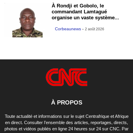
À Rondji et Gobolo, le
commandant Lamtagué
organise un vaste système...
Corbeaunews
-
2 août 2026
À PROPOS
Toute actualité et informations sur le sujet Centrafrique et Afrique
en direct. Consulter l’ensemble des articles, reportages, directs,
photos et vidéos publiés en ligne 24 heures sur 24 sur CNC. Par