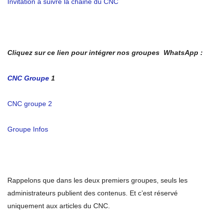
Invitation à suivre la chaine du CNC
Cliquez sur ce lien pour intégrer nos groupes WhatsApp :
CNC Groupe
1
CNC groupe 2
Groupe Infos
Rappelons que dans les deux premiers groupes, seuls les
administrateurs publient des contenus. Et c’est réservé
uniquement aux articles du CNC.