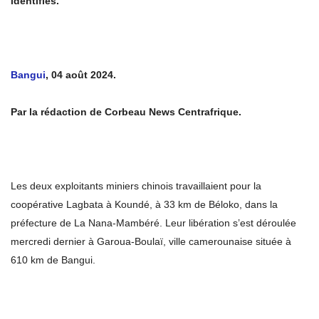
identifiés.
Bangui
, 04 août 2024.
Par la rédaction de Corbeau News Centrafrique.
Les deux exploitants miniers chinois travaillaient pour la
coopérative Lagbata à Koundé, à 33 km de Béloko, dans la
préfecture de La Nana-Mambéré. Leur libération s’est déroulée
mercredi dernier à Garoua-Boulaï, ville camerounaise située à
610 km de Bangui.