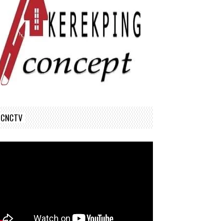
CNCTV