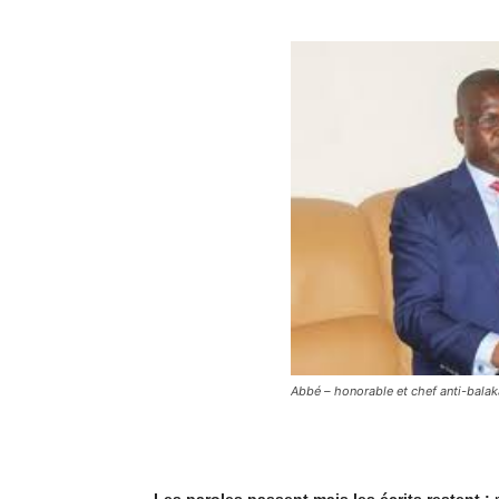
Abbé – honorable et chef anti-bal