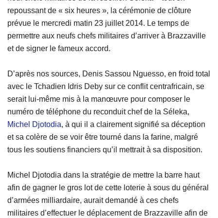
repoussant de « six heures », la cérémonie de clôture
prévue le mercredi matin 23 juillet 2014. Le temps de
permettre aux neufs chefs militaires d’arriver à Brazzaville
et de signer le fameux accord.
D’après nos sources, Denis Sassou Nguesso, en froid total
avec le Tchadien Idris Deby sur ce conflit centrafricain, se
serait lui-même mis à la manœuvre pour composer le
numéro de téléphone du reconduit chef de la Séleka,
Michel Djotodia
, à qui il a clairement signifié sa déception
et sa colère de se voir être tourné dans la farine, malgré
tous les soutiens financiers qu’il mettrait à sa disposition.
Michel Djotodia dans la stratégie de mettre la barre haut
afin de gagner le gros lot de cette loterie à sous du général
d’armées milliardaire, aurait demandé à ces chefs
militaires d’effectuer le déplacement de Brazzaville afin de