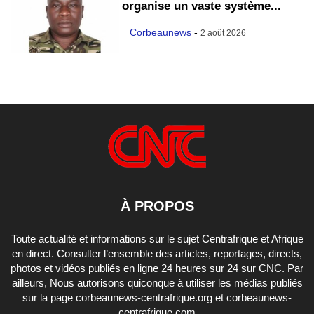
organise un vaste système...
Corbeaunews
-
2 août 2026
À PROPOS
Toute actualité et informations sur le sujet Centrafrique et Afrique
en direct. Consulter l’ensemble des articles, reportages, directs,
photos et vidéos publiés en ligne 24 heures sur 24 sur CNC. Par
ailleurs, Nous autorisons quiconque à utiliser les médias publiés
sur la page corbeaunews-centrafrique.org et corbeaunews-
centrafrique.com