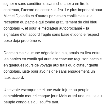
signer « sans condition et sans chercher à en lire le
contenu», l’accord de cessez-le-feu. Le plus important pour
Michel Djotodia et d’autres parties en conflit c’est « la
réception du pactole qui tombe gratuitement du ciel bleu
congolais », et pour le médiateur autoproclamé « la
signature d’un accord fragile sans base et dont le respect
pose déjà problème ».
Donc en clair, aucune négociation n’a jamais eu lieu entre
les parties en conflit qui auraient chacune reçu son pactole
en quelques jours de voyage aux frais du dictateur gentil
congolais, juste pour avoir signé sans engagement, un
faux accord.
Une vraie escroquerie et une vraie injure au peuple
centrafricain meurtri chaque jour. Mais aussi une insulte au
peuple congolais qui souffre tant.