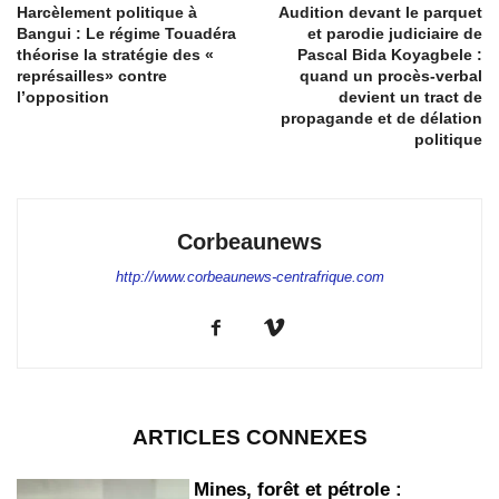
Harcèlement politique à
Audition devant le parquet
Bangui : Le régime Touadéra
et parodie judiciaire de
théorise la stratégie des «
Pascal Bida Koyagbele :
représailles» contre
quand un procès-verbal
l’opposition
devient un tract de
propagande et de délation
politique
Corbeaunews
http://www.corbeaunews-centrafrique.com
ARTICLES CONNEXES
Mines, forêt et pétrole :