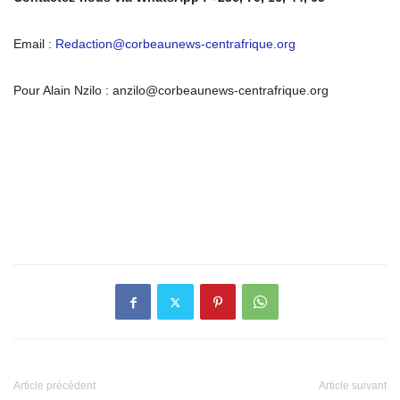
Email :
Redaction@corbeaunews-centrafrique.org
Pour Alain Nzilo : anzilo@corbeaunews-centrafrique.org
Article précédent
Article suivant