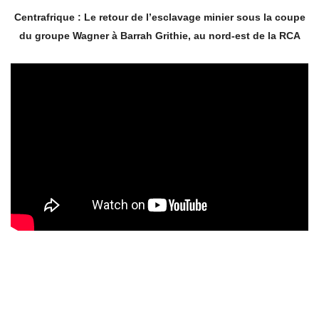
Centrafrique : Le retour de l’esclavage minier sous la coupe
du groupe Wagner à Barrah Grithie, au nord-est de la RCA