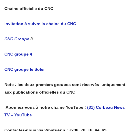
Chaine officielle du CNC
Invitation à suivre la chaine du CNC
CNC Groupe
3
CNC groupe 4
CNC groupe le Soleil
Note : les deux premiers groupes sont réservés uniquement
aux publications officielles du CNC
Abonnez-vous à notre chaine YouTube :
(31) Corbeau News
TV – YouTube
Contactez-nous via WhatsApp : +236, 70, 16, 44, 65