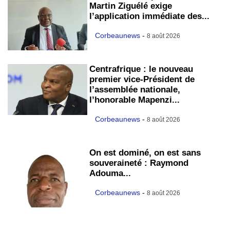
Martin Ziguélé exige
l’application immédiate des...
Corbeaunews
-
8 août 2026
Centrafrique : le nouveau
premier vice-Président de
l’assemblée nationale,
l’honorable Mapenzi...
Corbeaunews
-
8 août 2026
On est dominé, on est sans
souveraineté : Raymond
Adouma...
Corbeaunews
-
8 août 2026