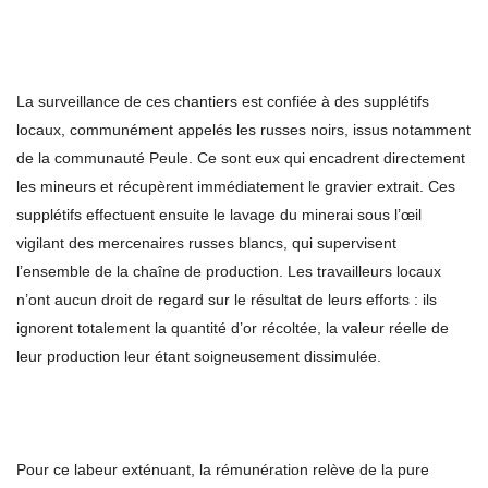
La surveillance de ces chantiers est confiée à des supplétifs
locaux, communément appelés les russes noirs, issus notamment
de la communauté Peule. Ce sont eux qui encadrent directement
les mineurs et récupèrent immédiatement le gravier extrait. Ces
supplétifs effectuent ensuite le lavage du minerai sous l’œil
vigilant des mercenaires russes blancs, qui supervisent
l’ensemble de la chaîne de production. Les travailleurs locaux
n’ont aucun droit de regard sur le résultat de leurs efforts : ils
ignorent totalement la quantité d’or récoltée, la valeur réelle de
leur production leur étant soigneusement dissimulée.
Pour ce labeur exténuant, la rémunération relève de la pure