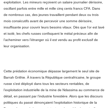
exploitation. Les mineurs reçoivent un salaire journalier dérisoire,
oscillant parfois entre mille et mille cinq cents francs CFA. Dans
de nombreux cas, des jeunes travaillent pendant deux ou trois
mois consécutifs avant de percevoir une somme dérisoire,
insuffisante pour couvrir leurs besoins vitaux. Dès que l’or est lavé
et isolé, les chefs russes confisquent le métal précieux afin de
l’acheminer vers l’étranger où il est vendu au profit exclusif de
leur organisation.
Cette prédation économique dépasse largement le seul site de
Barrah Grithie. À travers la République centrafricaine, le groupe
russe s’est déployé dans tous les secteurs rentables, de
l’exploitation industrielle de la mine de Ndassima au commerce de
détail, en passant par l’industrie forestière. Alors que les discours
politiques du passé dénonçaient l’exploitation historique de la