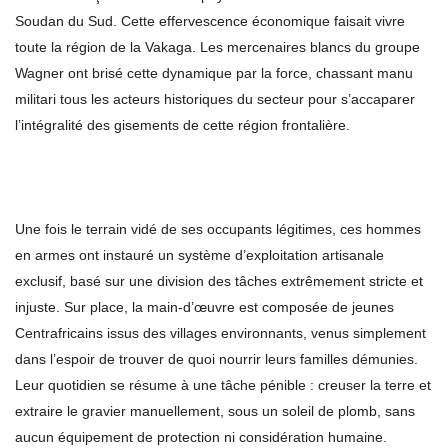
Soudan du Sud. Cette effervescence économique faisait vivre
toute la région de la Vakaga. Les mercenaires blancs du groupe
Wagner ont brisé cette dynamique par la force, chassant manu
militari tous les acteurs historiques du secteur pour s’accaparer
l’intégralité des gisements de cette région frontalière.
Une fois le terrain vidé de ses occupants légitimes, ces hommes
en armes ont instauré un système d’exploitation artisanale
exclusif, basé sur une division des tâches extrêmement stricte et
injuste. Sur place, la main-d’œuvre est composée de jeunes
Centrafricains issus des villages environnants, venus simplement
dans l’espoir de trouver de quoi nourrir leurs familles démunies.
Leur quotidien se résume à une tâche pénible : creuser la terre et
extraire le gravier manuellement, sous un soleil de plomb, sans
aucun équipement de protection ni considération humaine.