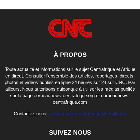
À PROPOS
Toute actualité et informations sur le sujet Centrafrique et Afrique
en direct. Consulter l’ensemble des articles, reportages, directs,
photos et vidéos publiés en ligne 24 heures sur 24 sur CNC. Par
ailleurs, Nous autorisons quiconque à utiliser les médias publiés
sur la page corbeaunews-centrafrique.org et corbeaunews-
centrafrique.com
Contactez-nous:
corbeaunewscentrafrique@gmail.com
SUIVEZ NOUS