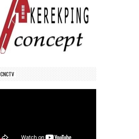
CNCTV