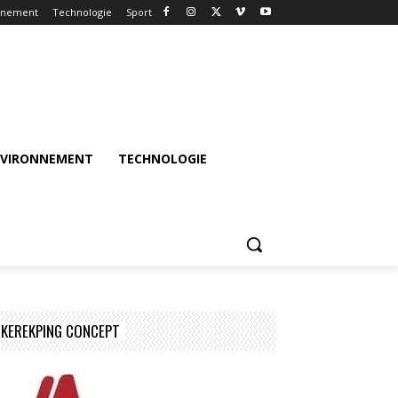
nnement
Technologie
Sport
NVIRONNEMENT
TECHNOLOGIE
KEREKPING CONCEPT