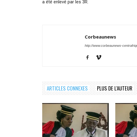
a été enlevé par les 3R.
Corbeaunews
http://www.corbeaunews-centrafri
ARTICLES CONNEXES
PLUS DE L'AUTEUR