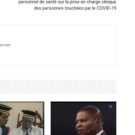
personnel de santé sur la prise en charge clinique
des personnes touchées par le COVID-19
que.com