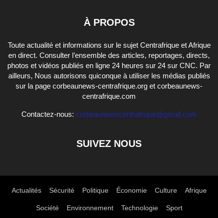
À PROPOS
Toute actualité et informations sur le sujet Centrafrique et Afrique
en direct. Consulter l’ensemble des articles, reportages, directs,
photos et vidéos publiés en ligne 24 heures sur 24 sur CNC. Par
ailleurs, Nous autorisons quiconque à utiliser les médias publiés
sur la page corbeaunews-centrafrique.org et corbeaunews-
centrafrique.com
Contactez-nous:
corbeaunewscentrafrique@gmail.com
SUIVEZ NOUS
Actualités
Sécurité
Politique
Économie
Culture
Afrique
Société
Environnement
Technologie
Sport