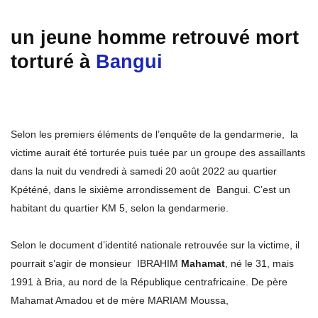
un jeune homme retrouvé mort
torturé à
Bangui
Selon les premiers éléments de l’enquête de la gendarmerie, la
victime aurait été torturée puis tuée par un groupe des assaillants
dans la nuit du vendredi à samedi 20 août 2022 au quartier
Kpéténé, dans le sixième arrondissement de Bangui. C’est un
habitant du quartier KM 5, selon la gendarmerie.
Selon le document d’identité nationale retrouvée sur la victime, il
pourrait s’agir de monsieur IBRAHIM
Mahamat
, né le 31, mais
1991 à Bria, au nord de la République centrafricaine. De père
Mahamat Amadou et de mère MARIAM Moussa,