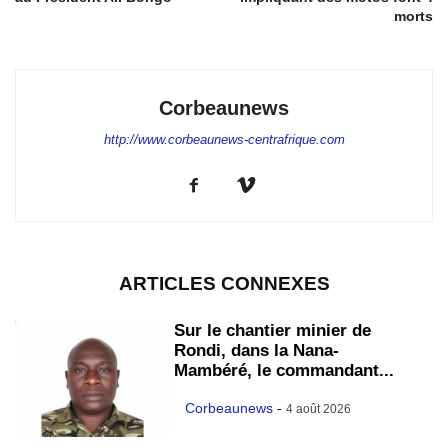
morts
Corbeaunews
http://www.corbeaunews-centrafrique.com
ARTICLES CONNEXES
Sur le chantier minier de
Rondi, dans la Nana-
Mambéré, le commandant...
Corbeaunews
-
4 août 2026