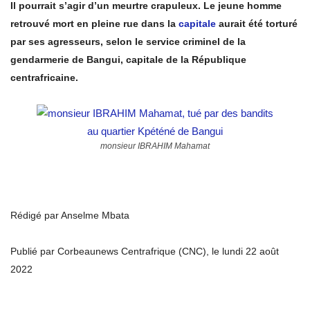
Il pourrait s’agir d’un meurtre crapuleux. Le jeune homme
retrouvé mort en pleine rue dans la
capitale
aurait été torturé
par ses agresseurs, selon le service criminel de la
gendarmerie de Bangui, capitale de la République
centrafricaine.
monsieur IBRAHIM Mahamat
Rédigé par Anselme Mbata
Publié par Corbeaunews Centrafrique (CNC), le lundi 22 août
2022