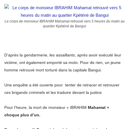
Le corps de monsieur IBRAHIM Mahamat retrouvé vers 5 heures du matin au
quartier Kpéténé de Bangui
D’après la gendarmerie, les assaillants, après avoir exécuté leur
victime, ont également emporté sa moto. Pour de rien, un jeune
homme retrouvé mort torturé dans la capitale Bangui.
Une enquête a été ouverte pour tenter de retracer et retrouver
ces brigands criminels et les traduire devant la justice.
Pour l’heure, la mort de monsieur « IBRAHIM
Mahamat »
choque plus d’un.