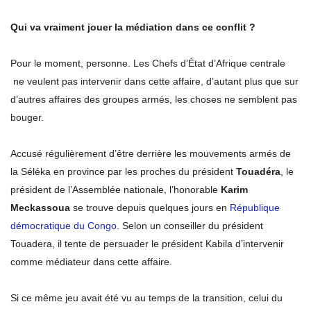
Qui va vraiment jouer la médiation dans ce conflit ?
Pour le moment, personne. Les Chefs d’État d’Afrique centrale
ne veulent pas intervenir dans cette affaire, d’autant plus que sur
d’autres affaires des groupes armés, les choses ne semblent pas
bouger.
Accusé régulièrement d’être derrière les mouvements armés de
la Séléka en province par les proches du président
Touadéra
, le
président de l’Assemblée nationale, l’honorable
Karim
Meckassoua
se trouve depuis quelques jours en
République
démocratique du Congo
. Selon un conseiller du président
Touadera, il tente de persuader le président Kabila d’intervenir
comme médiateur dans cette affaire.
Si ce même jeu avait été vu au temps de la transition, celui du