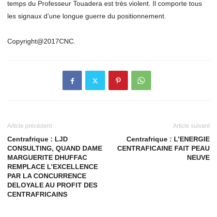
temps du Professeur Touadera est très violent. Il comporte tous
les signaux d’une longue guerre du positionnement.
Copyright@2017CNC.
Article précédent
Article suivant
Centrafrique : LJD
Centrafrique : L’ENERGIE
CONSULTING, QUAND DAME
CENTRAFICAINE FAIT PEAU
MARGUERITE DHUFFAC
NEUVE
REMPLACE L’EXCELLENCE
PAR LA CONCURRENCE
DELOYALE AU PROFIT DES
CENTRAFRICAINS