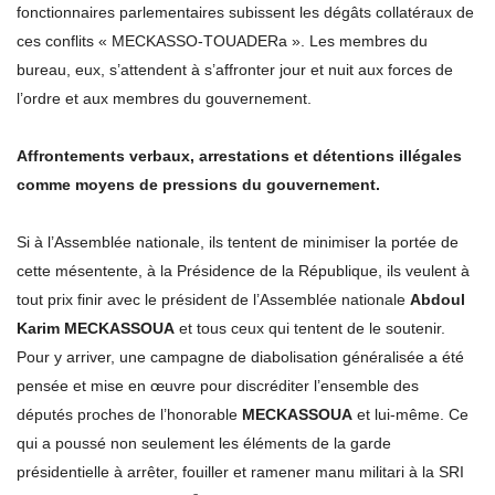
fonctionnaires parlementaires subissent les dégâts collatéraux de
ces conflits « MECKASSO-TOUADERa ». Les membres du
bureau, eux, s’attendent à s’affronter jour et nuit aux forces de
l’ordre et aux membres du gouvernement.
Affrontements verbaux, arrestations et détentions illégales
comme moyens de pressions du gouvernement.
Si à l’Assemblée nationale, ils tentent de minimiser la portée de
cette mésentente, à la Présidence de la République, ils veulent à
tout prix finir avec le président de l’Assemblée nationale
Abdoul
Karim MECKASSOUA
et tous ceux qui tentent de le soutenir.
Pour y arriver, une campagne de diabolisation généralisée a été
pensée et mise en œuvre pour discréditer l’ensemble des
députés proches de l’honorable
MECKASSOUA
et lui-même. Ce
qui a poussé non seulement les éléments de la garde
présidentielle à arrêter, fouiller et ramener manu militari à la SRI