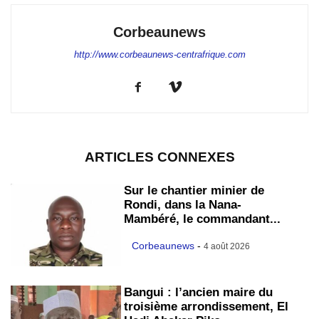
Corbeaunews
http://www.corbeaunews-centrafrique.com
ARTICLES CONNEXES
Sur le chantier minier de
Rondi, dans la Nana-
Mambéré, le commandant...
Corbeaunews
-
4 août 2026
Bangui : l’ancien maire du
troisième arrondissement, El