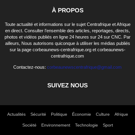
À PROPOS
Toute actualité et informations sur le sujet Centrafrique et Afrique
en direct. Consulter l’ensemble des articles, reportages, directs,
photos et vidéos publiés en ligne 24 heures sur 24 sur CNC. Par
ailleurs, Nous autorisons quiconque à utiliser les médias publiés
sur la page corbeaunews-centrafrique.org et corbeaunews-
centrafrique.com
Contactez-nous:
corbeaunewscentrafrique@gmail.com
SUIVEZ NOUS
Actualités
Sécurité
Politique
Économie
Culture
Afrique
Société
Environnement
Technologie
Sport