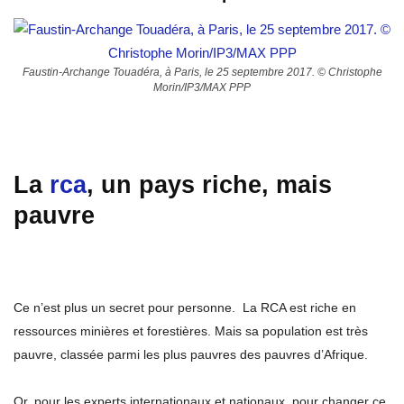
Faustin-Archange Touadéra, à Paris, le 25 septembre 2017. © Christophe
Morin/IP3/MAX PPP
La
rca
, un pays riche, mais
pauvre
Ce n’est plus un secret pour personne. La RCA est riche en
ressources minières et forestières. Mais sa population est très
pauvre, classée parmi les plus pauvres des pauvres d’Afrique.
Or, pour les experts internationaux et nationaux, pour changer ce