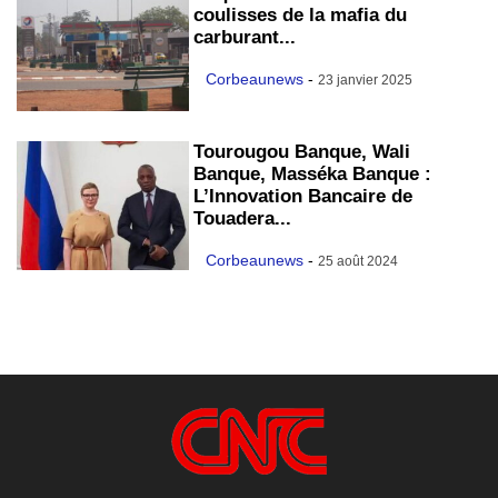
coulisses de la mafia du
carburant...
Corbeaunews
-
23 janvier 2025
Tourougou Banque, Wali
Banque, Masséka Banque :
L’Innovation Bancaire de
Touadera...
Corbeaunews
-
25 août 2024