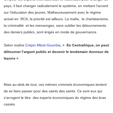
pays, il faut changer radicalement le système, en mettant l’accent
sur l’éducation des jeunes. Malheureusement avec le régime
actuel en RCA, la priorité est ailleurs. La mafia, le charlatanisme,
la criminalité et les mensonges, sans oublier les détournements
des deniers publics, sont érigés en mode de gouvernance.
Selon maître
Crépin Mboli-Goumba
,
« En Centrafrique, on
peut
détourner l’argent public et devenir le lendemain donneur de
leçons »
.
Mais au-delà de tout, ces mêmes criminels économiques tentent
de se faire passer pour des saints des saints. Ce sont eux qui
s’arrogent le titre des experts économiques du régime des bras
cassés.