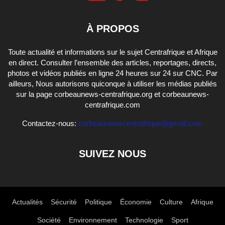
À PROPOS
Toute actualité et informations sur le sujet Centrafrique et Afrique
en direct. Consulter l’ensemble des articles, reportages, directs,
photos et vidéos publiés en ligne 24 heures sur 24 sur CNC. Par
ailleurs, Nous autorisons quiconque à utiliser les médias publiés
sur la page corbeaunews-centrafrique.org et corbeaunews-
centrafrique.com
Contactez-nous:
corbeaunewscentrafrique@gmail.com
SUIVEZ NOUS
Actualités
Sécurité
Politique
Économie
Culture
Afrique
Société
Environnement
Technologie
Sport