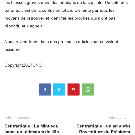
les blessés graves dans des hôpitaux de la capitale. Du côté des
parents, c’est de la confusion totale. On tente par tous les
moyens de retrouver et identifier les proches qui n’ont pas
répondu aux appels.
Nous reviendrons dans nos prochains articles sur ce violent
accident.
Copyright2017CNC.
Article précédent
Article suivant
Centrafrique : La Minusca
Centrafrique : un an après
lance un ultimatum de 48h
l’investiture du Président