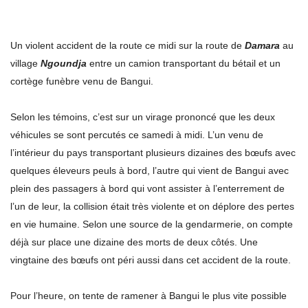
Un violent accident de la route ce midi sur la route de
Damara
au
village
Ngoundja
entre un camion transportant du bétail et un
cortège funèbre venu de Bangui.
Selon les témoins, c’est sur un virage prononcé que les deux
véhicules se sont percutés ce samedi à midi. L’un venu de
l’intérieur du pays transportant plusieurs dizaines des bœufs avec
quelques éleveurs peuls à bord, l’autre qui vient de Bangui avec
plein des passagers à bord qui vont assister à l’enterrement de
l’un de leur, la collision était très violente et on déplore des pertes
en vie humaine. Selon une source de la gendarmerie, on compte
déjà sur place une dizaine des morts de deux côtés. Une
vingtaine des bœufs ont péri aussi dans cet accident de la route.
Pour l’heure, on tente de ramener à Bangui le plus vite possible