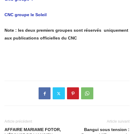
CNC groupe le Soleil
Note : les deux premiers groupes sont réservés uniquement
aux publications officielles du CNC
Article précédent
Article suivant
AFFAIRE MARIAME FOTOR,
Bangui sous tension :