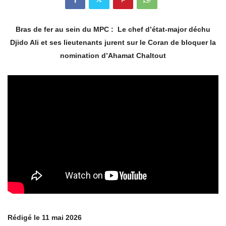
Bras de fer au sein du MPC : Le chef d’état-major déchu
Djido Ali et ses lieutenants jurent sur le Coran de bloquer la
nomination d’Ahamat Chaltout
Rédigé le 11 mai 2026