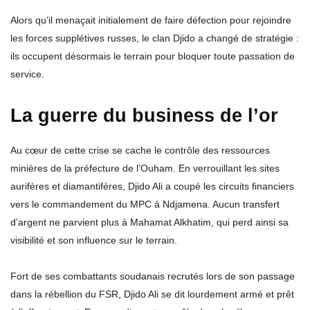
Alors qu’il menaçait initialement de faire défection pour rejoindre
les forces supplétives russes, le clan Djido a changé de stratégie :
ils occupent désormais le terrain pour bloquer toute passation de
service.
La guerre du business de l’or
Au cœur de cette crise se cache le contrôle des ressources
minières de la préfecture de l’Ouham. En verrouillant les sites
aurifères et diamantifères, Djido Ali a coupé les circuits financiers
vers le commandement du MPC à Ndjamena. Aucun transfert
d’argent ne parvient plus à Mahamat Alkhatim, qui perd ainsi sa
visibilité et son influence sur le terrain.
Fort de ses combattants soudanais recrutés lors de son passage
dans la rébellion du FSR, Djido Ali se dit lourdement armé et prêt