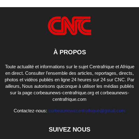
À PROPOS
Toute actualité et informations sur le sujet Centrafrique et Afrique
en direct. Consulter l’ensemble des articles, reportages, directs,
photos et vidéos publiés en ligne 24 heures sur 24 sur CNC. Par
ailleurs, Nous autorisons quiconque à utiliser les médias publiés
sur la page corbeaunews-centrafrique.org et corbeaunews-
centrafrique.com
Contactez-nous:
corbeaunewscentrafrique@gmail.com
SUIVEZ NOUS