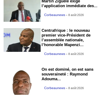
Martin Ziguélé exige
l’application immédiate des...
Corbeaunews
-
8 août 2026
Centrafrique : le nouveau
premier vice-Président de
l’assemblée nationale,
l’honorable Mapenzi...
Corbeaunews
-
8 août 2026
On est dominé, on est sans
souveraineté : Raymond
Adouma...
Corbeaunews
-
8 août 2026