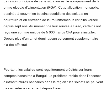
La raison principale de cette situation est le non-paiement de la
prime globale d’alimentation (PGA). Cette allocation mensuelle,
destinée à couvrir les besoins quotidiens des soldats en
nourriture et en entretien de leurs uniformes, n’est plus versée
depuis sept ans. Au moment de leur arrivée à Birao, certains ont
reçu une somme unique de 5 000 francs CFA pour s’installer.
Depuis plus d’un an et demi, aucun versement supplémentaire
n’a été effectué.
Pourtant, les salaires sont régulièrement crédités sur leurs
comptes bancaires à Bangui. Le problème réside dans l’absence
d’infrastructures bancaires dans la région : les soldats ne peuvent
pas accéder à cet argent depuis Birao.