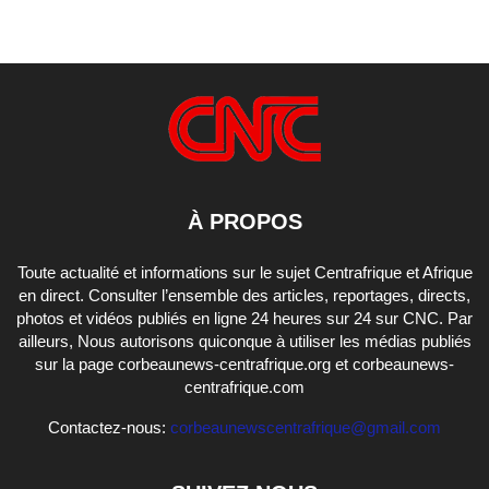
À PROPOS
Toute actualité et informations sur le sujet Centrafrique et Afrique
en direct. Consulter l’ensemble des articles, reportages, directs,
photos et vidéos publiés en ligne 24 heures sur 24 sur CNC. Par
ailleurs, Nous autorisons quiconque à utiliser les médias publiés
sur la page corbeaunews-centrafrique.org et corbeaunews-
centrafrique.com
Contactez-nous:
corbeaunewscentrafrique@gmail.com