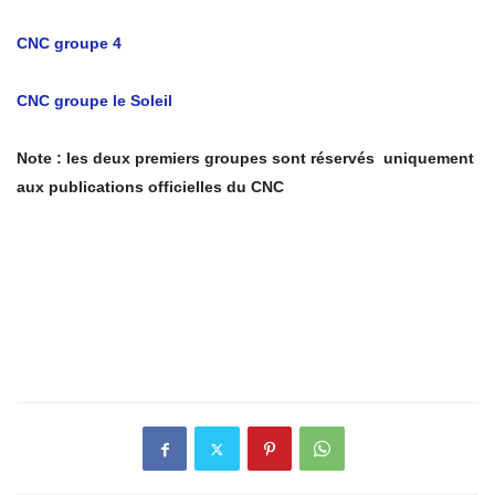
CNC groupe 4
CNC groupe le Soleil
Note : les deux premiers groupes sont réservés uniquement
aux publications officielles du CNC