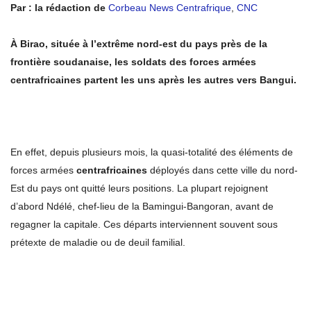
Par : la rédaction de
Corbeau News Centrafrique
,
CNC
À Birao, située à l’extrême nord-est du pays près de la
frontière soudanaise, les soldats des forces armées
centrafricaines partent les uns après les autres vers Bangui.
En effet, depuis plusieurs mois, la quasi-totalité des éléments de
forces armées
centrafricaines
déployés dans cette ville du nord-
Est du pays ont quitté leurs positions. La plupart rejoignent
d’abord Ndélé, chef-lieu de la Bamingui-Bangoran, avant de
regagner la capitale. Ces départs interviennent souvent sous
prétexte de maladie ou de deuil familial.