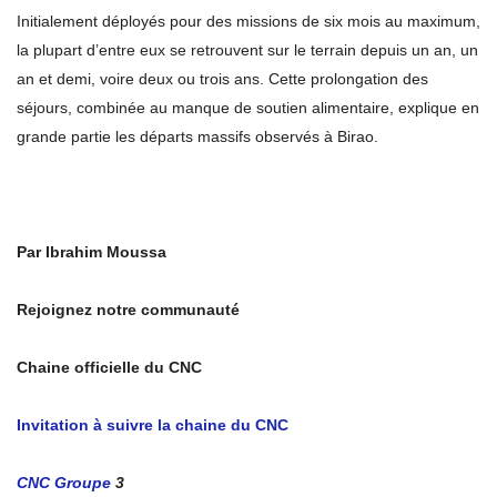
Initialement déployés pour des missions de six mois au maximum,
la plupart d’entre eux se retrouvent sur le terrain depuis un an, un
an et demi, voire deux ou trois ans. Cette prolongation des
séjours, combinée au manque de soutien alimentaire, explique en
grande partie les départs massifs observés à Birao.
Par Ibrahim Moussa
Rejoignez notre communauté
Chaine officielle du CNC
Invitation à suivre la chaine du CNC
CNC Groupe
3