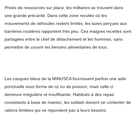
Privés de ressources sur place, les militaires se trouvent dans
une grande précarité. Dans cette zone reculée où les
mouvements de véhicules restent limités, les taxes perçues aux
barrières routières rapportent très peu. Ces maigres recettes sont
partagées entre le chef de détachement et les hommes, sans
permettre de couvrir les besoins alimentaires de tous.
Les casques bleus de la MINUSCA fournissent parfois une aide
ponctuelle sous forme de riz ou de poisson, mais celle-ci
demeure irrégulière et insuffisante. Habitués à des repas
consistants à base de manioc, les soldats doivent se contenter de
rations limitées qui ne répondent pas à leurs besoins.