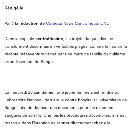
Rédigé le .
Par : la rédaction de
Corbeau News Centrafrique
,
CNC
Dans la capitale
centrafricaine
, les trajets du quotidien se
transforment désormais en véritables pièges, comme le montre la
récente mésaventure vécue par une mère de famille du huitième
arrondissement de Bangui.
Le mercredi 10 juin dernier, une jeune femme s’est rendue au
Laboratoire National, derrière le centre hospitalier universitaire de
Bangui, afin de déposer des documents pour les examens
sanguins de son fils. Une fois les procédures accomplies, elle est
ressortie dans l’intention de rentrer directement chez elle.