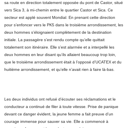
sa route en direction totalement opposée du pont de Castor, situé
vers Sica 3, à mi-chemin entre le quartier Castor et Sica. Ce
secteur est applé souvent Mondial. En prenant cette direction
pour s’enfoncer vers le PK5 dans le troisième arrondissement, les
deux hommes s’éloignaient complètement de la destination
initiale. La passagère s’est rendu compte qu’elle quittait
totalement son itinéraire. Elle s’est alarmée et a interpellé les
deux hommes en leur disant qu’ils allaient beaucoup trop loin,
que le troisième arrondissement était à l’opposé d’UCATEX et du
huitième arrondissement, et qu’elle n’avait rien à faire là-bas.
Les deux individus ont refusé d’écouter ses réclamations et le
conducteur a continué de filer à toute vitesse. Prise de panique
devant ce danger évident, la jeune femme a fait preuve d’un
courage immense pour sauver sa vie. Elle a commencé à