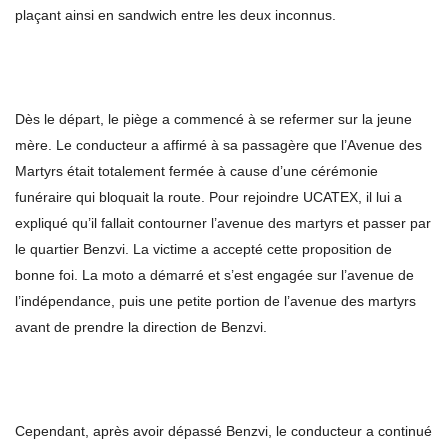
plaçant ainsi en sandwich entre les deux inconnus.
Dès le départ, le piège a commencé à se refermer sur la jeune
mère. Le conducteur a affirmé à sa passagère que l’Avenue des
Martyrs était totalement fermée à cause d’une cérémonie
funéraire qui bloquait la route. Pour rejoindre UCATEX, il lui a
expliqué qu’il fallait contourner l’avenue des martyrs et passer par
le quartier Benzvi. La victime a accepté cette proposition de
bonne foi. La moto a démarré et s’est engagée sur l’avenue de
l’indépendance, puis une petite portion de l’avenue des martyrs
avant de prendre la direction de Benzvi.
Cependant, après avoir dépassé Benzvi, le conducteur a continué