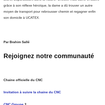
grâce à son réflexe héroïque, la dame a dû trouver un autre
moyen de transport pour rebrousser chemin et regagner enfin
son domicile à UCATEX.
Par Brahim Sallé
Rejoignez notre communauté
Chaine officielle du CNC
Invitation à suivre la chaine du CNC
CNC Groupe
3