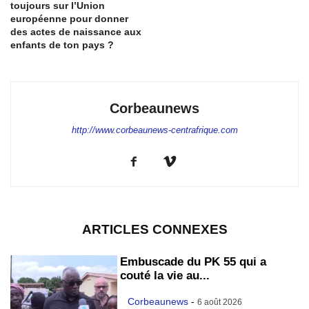
toujours sur l’Union
européenne pour donner
des actes de naissance aux
enfants de ton pays ?
Corbeaunews
http://www.corbeaunews-centrafrique.com
ARTICLES CONNEXES
Embuscade du PK 55 qui a
couté la vie au...
Corbeaunews
-
6 août 2026