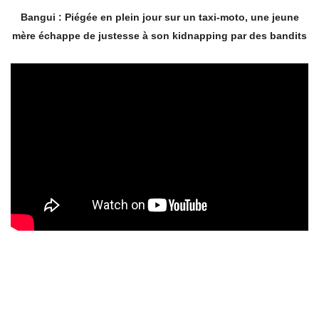
Bangui : Piégée en plein jour sur un taxi-moto, une jeune
mère échappe de justesse à son kidnapping par des bandits