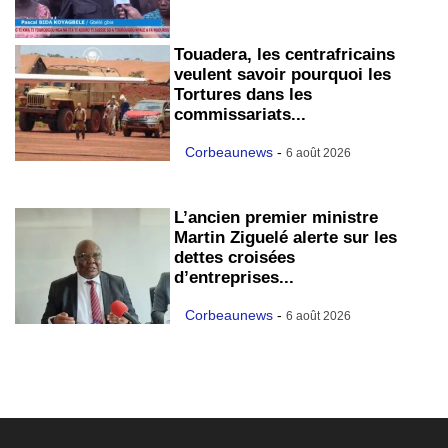
Touadera, les centrafricains
veulent savoir pourquoi les
Tortures dans les
commissariats...
Corbeaunews
-
6 août 2026
L’ancien premier ministre
Martin Ziguelé alerte sur les
dettes croisées
d’entreprises...
Corbeaunews
-
6 août 2026