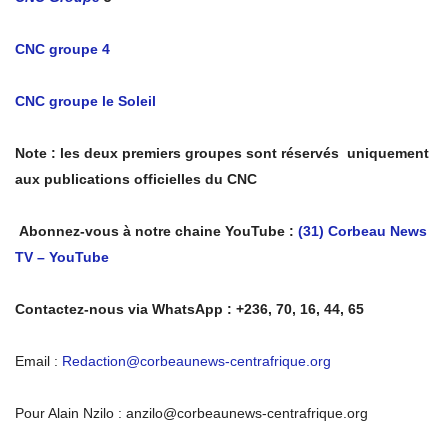
CNC groupe 4
CNC groupe le Soleil
Note : les deux premiers groupes sont réservés uniquement
aux publications officielles du CNC
Abonnez-vous à notre chaine YouTube :
(31) Corbeau News
TV – YouTube
Contactez-nous via WhatsApp : +236, 70, 16, 44, 65
Email :
Redaction@corbeaunews-centrafrique.org
Pour Alain Nzilo : anzilo@corbeaunews-centrafrique.org