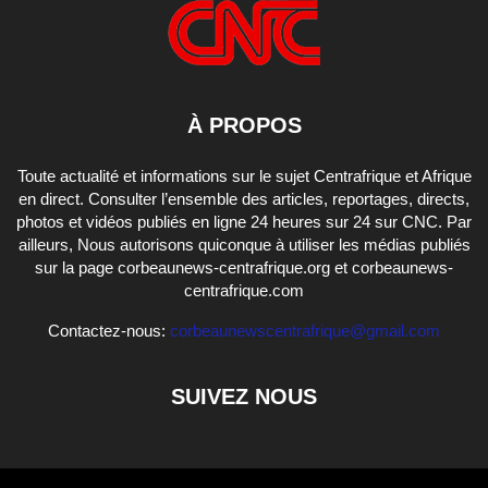
À PROPOS
Toute actualité et informations sur le sujet Centrafrique et Afrique
en direct. Consulter l’ensemble des articles, reportages, directs,
photos et vidéos publiés en ligne 24 heures sur 24 sur CNC. Par
ailleurs, Nous autorisons quiconque à utiliser les médias publiés
sur la page corbeaunews-centrafrique.org et corbeaunews-
centrafrique.com
Contactez-nous:
corbeaunewscentrafrique@gmail.com
SUIVEZ NOUS