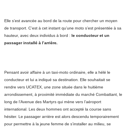
Elle s’est avancée au bord de la route pour chercher un moyen
de transport. C’est à cet instant qu’une moto s’est présentée à sa
hauteur, avec deux individus à bord :
le conducteur et un
passager installé à l’arrière.
Pensant avoir affaire à un taxi-moto ordinaire, elle a hélé le
conducteur et lui a indiqué sa destination. Elle souhaitait se
rendre vers UCATEX, une zone située dans le huitième
arrondissement, à proximité immédiate du marché Combattant, le
long de l’Avenue des Martyrs qui mène vers l’aéroport
international. Les deux hommes ont accepté la course sans
hésiter. Le passager arrière est alors descendu temporairement
pour permettre à la jeune femme de s’installer au milieu, se