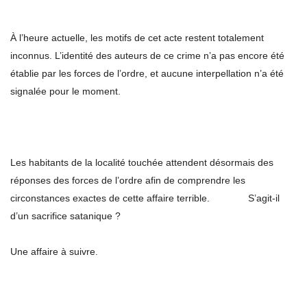
À l’heure actuelle, les motifs de cet acte restent totalement
inconnus. L’identité des auteurs de ce crime n’a pas encore été
établie par les forces de l’ordre, et aucune interpellation n’a été
signalée pour le moment.
Les habitants de la localité touchée attendent désormais des
réponses des forces de l’ordre afin de comprendre les
circonstances exactes de cette affaire terrible. S’agit-il
d’un sacrifice satanique ?
Une affaire à suivre.