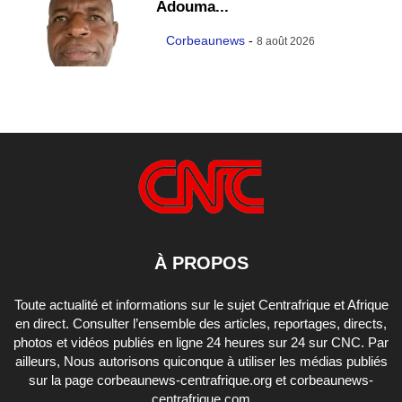
Adouma...
Corbeaunews
-
8 août 2026
À PROPOS
Toute actualité et informations sur le sujet Centrafrique et Afrique
en direct. Consulter l’ensemble des articles, reportages, directs,
photos et vidéos publiés en ligne 24 heures sur 24 sur CNC. Par
ailleurs, Nous autorisons quiconque à utiliser les médias publiés
sur la page corbeaunews-centrafrique.org et corbeaunews-
centrafrique.com