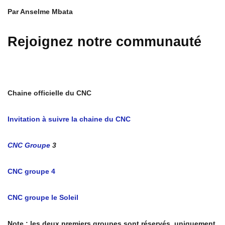
Par Anselme Mbata
Rejoignez notre communauté
Chaine officielle du CNC
Invitation à suivre la chaine du CNC
CNC Groupe
3
CNC groupe 4
CNC groupe le Soleil
Note : les deux premiers groupes sont réservés uniquement