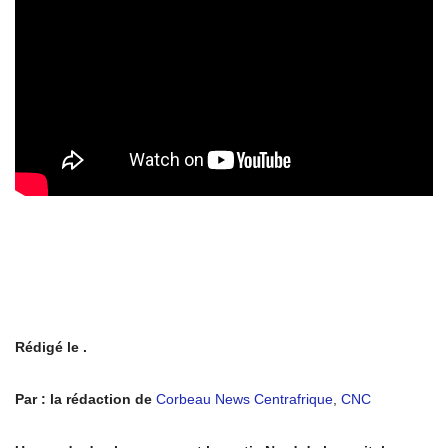
Rédigé le .
Par : la rédaction de
Corbeau News Centrafrique
,
CNC