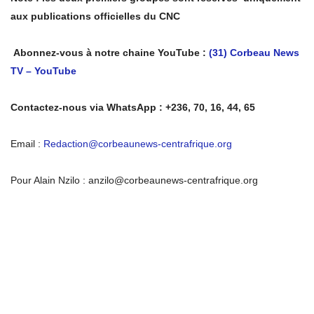
aux publications officielles du CNC
Abonnez-vous à notre chaine YouTube :
(31) Corbeau News
TV – YouTube
Contactez-nous via WhatsApp : +236, 70, 16, 44, 65
Email :
Redaction@corbeaunews-centrafrique.org
Pour Alain Nzilo : anzilo@corbeaunews-centrafrique.org