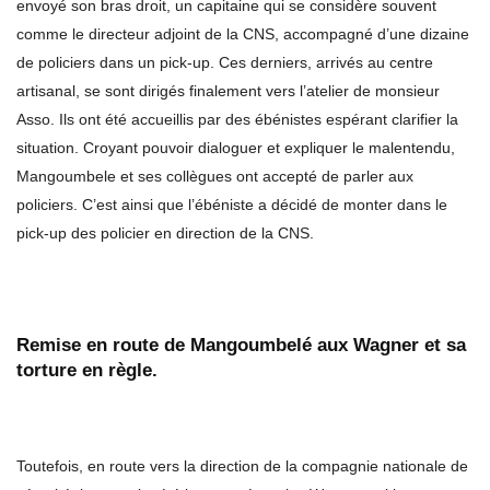
envoyé son bras droit, un capitaine qui se considère souvent
comme le directeur adjoint de la CNS, accompagné d’une dizaine
de policiers dans un pick-up. Ces derniers, arrivés au centre
artisanal, se sont dirigés finalement vers l’atelier de monsieur
Asso. Ils ont été accueillis par des ébénistes espérant clarifier la
situation. Croyant pouvoir dialoguer et expliquer le malentendu,
Mangoumbele et ses collègues ont accepté de parler aux
policiers. C’est ainsi que l’ébéniste a décidé de monter dans le
pick-up des policier en direction de la CNS.
Remise en route de Mangoumbelé aux Wagner et sa
torture en règle.
Toutefois, en route vers la direction de la compagnie nationale de