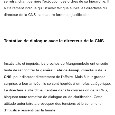
se retranchant derrière l’exécution des ordres de sa hiérarchie. Il
a clairement indiqué qu’il n’avait fait que suivre les directives du
directeur de la CNS, sans autre forme de justification.
Tentative de dialogue avec le directeur de la CNS.
Insatisfaits et inquiets, les proches de Mangoumbele ont ensuite
tenté de rencontrer
le général Fabrice Assap, directeur de la
CNS
pour discuter directement de l’affaire. Mais à leur grande
surprise, à leur arrivée, ils se sont heurtés à un refus catégorique.
Le directeur a interdit leur entrée dans la concession de la CNS,
bloquant toute tentative de dialogue ou de clarification. Cette
attitude autoritaire a provoquer des tensions et le sentiment
d’injustice ressenti par la famille.