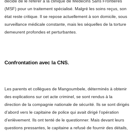
décidé de le référer à la clinique de Médecins Sans Frontières
(MSF) pour un traitement spécialisé. Malgré les soins reçus, son
état reste critique. Il se repose actuellement à son domicile, sous
surveillance médicale constante, mais les séquelles de la torture
demeurent profondes et perturbantes.
Confrontation avec la CNS.
Les parents et collègues de Mangoumbele, déterminés à obtenir
des explications sur cet acte criminel, se sont rendus à la
direction de la compagnie nationale de sécurité. Ils se sont dirigés
d’abord vers le capitaine de police qui avait dirigé l’opération
d’enlèvement. Ils ont tenté de le questionner. Mais devant leurs
questions pressantes, le capitaine a refusé de fournir des détails,