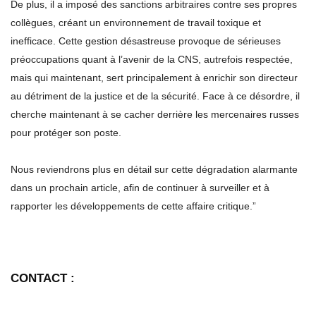
De plus, il a imposé des sanctions arbitraires contre ses propres
collègues, créant un environnement de travail toxique et
inefficace. Cette gestion désastreuse provoque de sérieuses
préoccupations quant à l’avenir de la CNS, autrefois respectée,
mais qui maintenant, sert principalement à enrichir son directeur
au détriment de la justice et de la sécurité. Face à ce désordre, il
cherche maintenant à se cacher derrière les mercenaires russes
pour protéger son poste.
Nous reviendrons plus en détail sur cette dégradation alarmante
dans un prochain article, afin de continuer à surveiller et à
rapporter les développements de cette affaire critique.”
CONTACT :