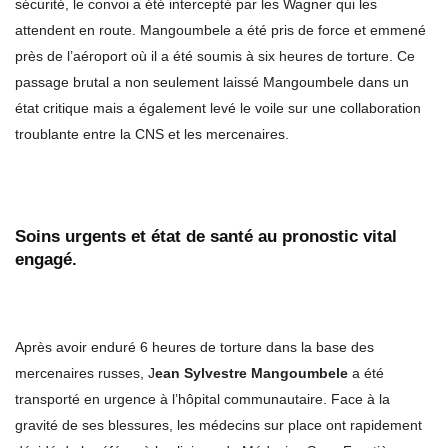
sécurité, le convoi a été intercepté par les Wagner qui les
attendent en route. Mangoumbele a été pris de force et emmené
près de l’aéroport où il a été soumis à six heures de torture. Ce
passage brutal a non seulement laissé Mangoumbele dans un
état critique mais a également levé le voile sur une collaboration
troublante entre la CNS et les mercenaires.
Soins urgents et état de santé au pronostic vital
engagé.
Après avoir enduré 6 heures de torture dans la base des
mercenaires russes, J
ean Sylvestre Mangoumbele
a été
transporté en urgence à l’hôpital communautaire. Face à la
gravité de ses blessures, les médecins sur place ont rapidement