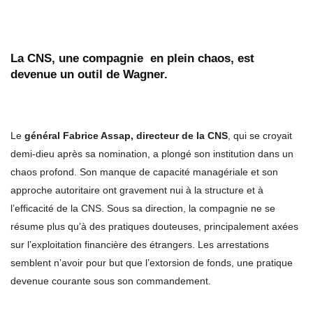
La CNS, une compagnie en plein chaos, est
devenue un outil de Wagner.
Le
général Fabrice Assap, directeur de la CNS
, qui se croyait
demi-dieu après sa nomination, a plongé son institution dans un
chaos profond. Son manque de capacité managériale et son
approche autoritaire ont gravement nui à la structure et à
l’efficacité de la CNS. Sous sa direction, la compagnie ne se
résume plus qu’à des pratiques douteuses, principalement axées
sur l’exploitation financière des étrangers. Les arrestations
semblent n’avoir pour but que l’extorsion de fonds, une pratique
devenue courante sous son commandement.