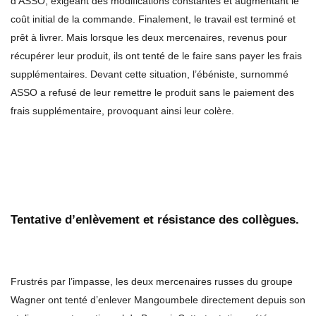
d’ASSO, exigeant des modifications constantes et augmentant le
coût initial de la commande. Finalement, le travail est terminé et
prêt à livrer. Mais lorsque les deux mercenaires, revenus pour
récupérer leur produit, ils ont tenté de le faire sans payer les frais
supplémentaires. Devant cette situation, l’ébéniste, surnommé
ASSO a refusé de leur remettre le produit sans le paiement des
frais supplémentaire, provoquant ainsi leur colère.
Tentative d’enlèvement et résistance des collègues.
Frustrés par l’impasse, les deux mercenaires russes du groupe
Wagner ont tenté d’enlever Mangoumbele directement depuis son