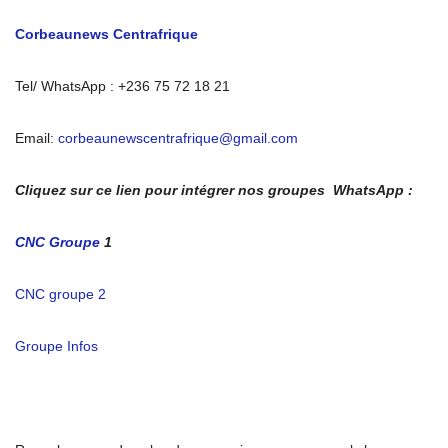
Corbeaunews Centrafrique
Tel/ WhatsApp : +236 75 72 18 21
Email:
corbeaunewscentrafrique@gmail.com
Cliquez sur ce lien pour intégrer nos groupes WhatsApp :
CNC Groupe
1
CNC groupe 2
Groupe Infos