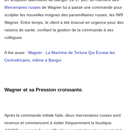
Mercenaires russes
de Wagner lui a passé une commande pour
sculpter les nouvelles insignes des paramilitaires russes, les IW9
Wagner. Entre temps, le client a été évacué en urgence pour des
raisons de santé, confiant la gestion de la commande à ses
collègues.
À lire aussi :
Wagner : La Machine de Torture Qui Écrase les
Centrafricains, même à Bangui
Wagner et sa Pression croissante.
Après la commande initiale faite, deux mercenaires russes sont
revenus et commencent à visiter fréquemment la boutique