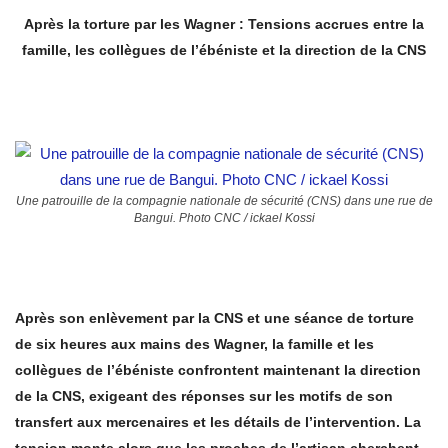
Après la torture par les Wagner : Tensions accrues entre la
famille, les collègues de l’ébéniste et la direction de la CNS
Une patrouille de la compagnie nationale de sécurité (CNS) dans une rue de
Bangui. Photo CNC / ickael Kossi
Après son enlèvement par la CNS et une séance de torture
de six heures aux mains des Wagner, la famille et les
collègues de l’ébéniste confrontent maintenant la direction
de la CNS, exigeant des réponses sur les motifs de son
transfert aux mercenaires et les détails de l’intervention. La