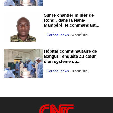
Sur le chantier minier de
Rondi, dans la Nana-
Mambéré, le commandant...
Corbeaunews
-
4 août 2026
Hôpital communautaire de
Bangui : enquête au cœur
d’un système où...
Corbeaunews
-
3 août 2026