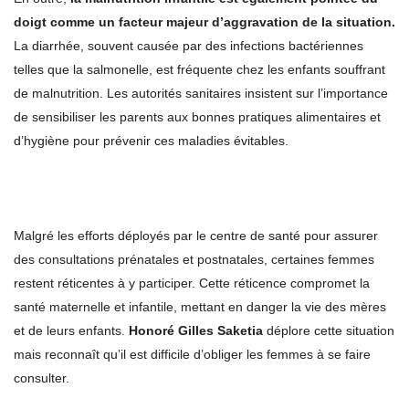
doigt comme un facteur majeur d’aggravation de la situation.
La diarrhée, souvent causée par des infections bactériennes
telles que la salmonelle, est fréquente chez les enfants souffrant
de malnutrition. Les autorités sanitaires insistent sur l’importance
de sensibiliser les parents aux bonnes pratiques alimentaires et
d’hygiène pour prévenir ces maladies évitables.
Malgré les efforts déployés par le centre de santé pour assurer
des consultations prénatales et postnatales, certaines femmes
restent réticentes à y participer. Cette réticence compromet la
santé maternelle et infantile, mettant en danger la vie des mères
et de leurs enfants.
Honoré Gilles Saketia
déplore cette situation
mais reconnaît qu’il est difficile d’obliger les femmes à se faire
consulter.