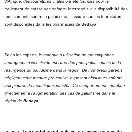
d’Afrique, des fournitures vitales ont été fournies pour le
traitement de masse des enfants.
Interrogé sur la disponibilité des
médicaments contre le paludisme, il assure que les fournitures
sont disponibles dans les pharmacies de
Bedaya
.
Selon les experts,
le manque d’utilisation de moustiquaires
imprégnées d’insecticide est l’une des principales causes de la
résurgence du paludisme dans la région. De nombreux parents
négligent cette mesure préventive, exposant ainsi leurs enfants
aux piqûres de moustiques infectés.
Ce comportement contribue
directement à l’augmentation des cas de paludisme dans la
région de
Bedaya.
En outre,
la malnutrition infantile est également pointée du