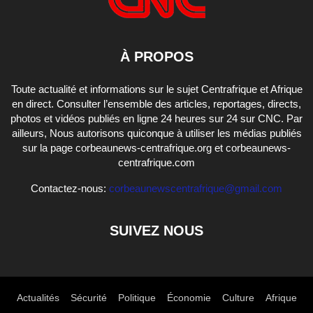
À PROPOS
Toute actualité et informations sur le sujet Centrafrique et Afrique
en direct. Consulter l’ensemble des articles, reportages, directs,
photos et vidéos publiés en ligne 24 heures sur 24 sur CNC. Par
ailleurs, Nous autorisons quiconque à utiliser les médias publiés
sur la page corbeaunews-centrafrique.org et corbeaunews-
centrafrique.com
Contactez-nous:
corbeaunewscentrafrique@gmail.com
SUIVEZ NOUS
Actualités
Sécurité
Politique
Économie
Culture
Afrique