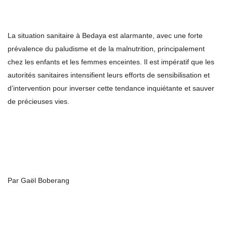
La situation sanitaire à Bedaya est alarmante, avec une forte
prévalence du paludisme et de la malnutrition, principalement
chez les enfants et les femmes enceintes. Il est impératif que les
autorités sanitaires intensifient leurs efforts de sensibilisation et
d’intervention pour inverser cette tendance inquiétante et sauver
de précieuses vies.
Par Gaël Boberang