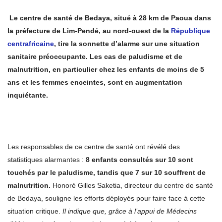
Le centre de santé de Bedaya, situé à 28 km de Paoua dans
la préfecture de Lim-Pendé, au nord-ouest de la
République
centrafricaine
, tire la sonnette d’alarme sur une situation
sanitaire préoccupante. Les cas de paludisme et de
malnutrition, en particulier chez les enfants de moins de 5
ans et les femmes enceintes, sont en augmentation
inquiétante.
Les responsables de ce centre de santé ont révélé des
statistiques alarmantes :
8 enfants consultés sur 10 sont
touchés par le paludisme, tandis que 7 sur 10 souffrent de
malnutrition.
Honoré Gilles Saketia, directeur du centre de santé
de Bedaya, souligne les efforts déployés pour faire face à cette
situation critique.
Il indique que, grâce à l’appui de Médecins