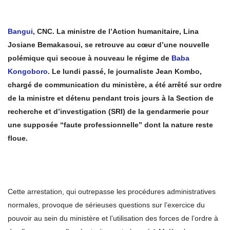
Bangui
, CNC. La ministre de l’Action humanitaire, Lina
Josiane Bemakasoui, se retrouve au cœur d’une nouvelle
polémique qui secoue à nouveau le régime de
Baba
Kongoboro
. Le lundi passé, le journaliste Jean Kombo,
chargé de communication du ministère, a été arrêté sur ordre
de la ministre et détenu pendant trois jours à la Section de
recherche et d’investigation (SRI) de la gendarmerie pour
une supposée “faute professionnelle” dont la nature reste
floue.
Cette arrestation, qui outrepasse les procédures administratives
normales, provoque de sérieuses questions sur l’exercice du
pouvoir au sein du ministère et l’utilisation des forces de l’ordre à