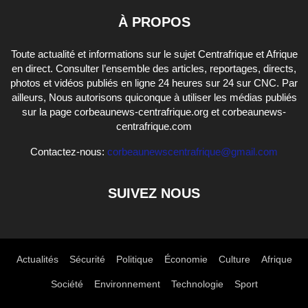
À PROPOS
Toute actualité et informations sur le sujet Centrafrique et Afrique
en direct. Consulter l’ensemble des articles, reportages, directs,
photos et vidéos publiés en ligne 24 heures sur 24 sur CNC. Par
ailleurs, Nous autorisons quiconque à utiliser les médias publiés
sur la page corbeaunews-centrafrique.org et corbeaunews-
centrafrique.com
Contactez-nous:
corbeaunewscentrafrique@gmail.com
SUIVEZ NOUS
Actualités
Sécurité
Politique
Économie
Culture
Afrique
Société
Environnement
Technologie
Sport