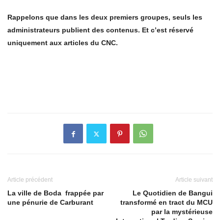
Rappelons que dans les deux premiers groupes, seuls les
administrateurs publient des contenus. Et c’est réservé
uniquement aux articles du CNC.
Article précédent
Article suivant
La ville de Boda frappée par
Le Quotidien de Bangui
une pénurie de Carburant
transformé en tract du MCU
par la mystérieuse