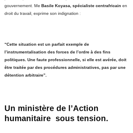
gouvernement. Me
Basile Koyasa, spécialiste centrafricain
en
droit du travail, exprime son indignation :
“Cette situation est un parfait exemple de
l’instrumentalisation des forces de l’ordre à des fins
politiques. Une faute professionnelle, si elle est avérée, doit
être traitée par des procédures administratives, pas par une
détention arbitraire”.
Un ministère de l’Action
humanitaire sous tension.