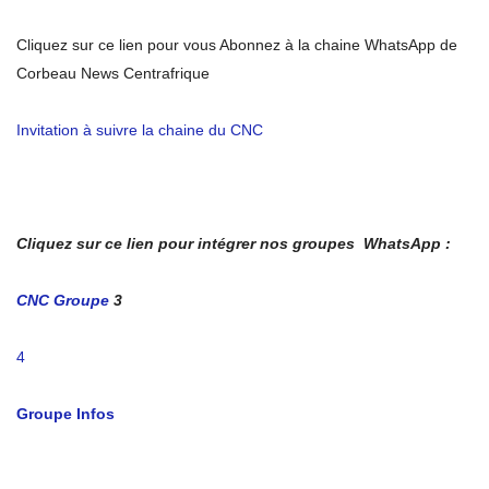
Cliquez sur ce lien pour vous Abonnez à la chaine WhatsApp de
Corbeau News Centrafrique
Invitation à suivre la chaine du CNC
Cliquez sur ce lien pour intégrer nos groupes WhatsApp :
CNC Groupe
3
4
Groupe Infos