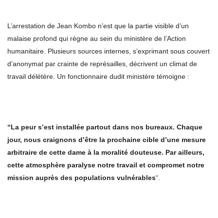
L’arrestation de Jean Kombo n’est que la partie visible d’un
malaise profond qui règne au sein du ministère de l’Action
humanitaire. Plusieurs sources internes, s’exprimant sous couvert
d’anonymat par crainte de représailles, décrivent un climat de
travail délétère. Un fonctionnaire dudit ministère témoigne :
“La peur s’est installée partout dans nos bureaux. Chaque
jour, nous craignons d’être la prochaine cible d’une mesure
arbitraire de cette dame à la moralité douteuse. Par ailleurs,
cette atmosphère paralyse notre travail et compromet notre
mission auprès des populations vulnérables
“.