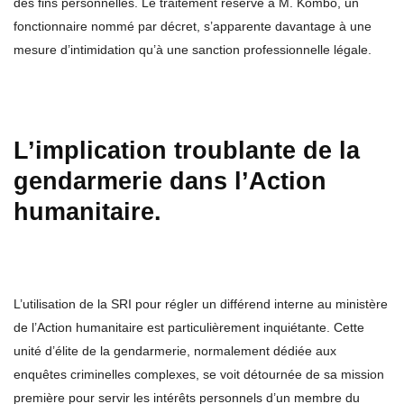
des fins personnelles. Le traitement réservé à M. Kombo, un
fonctionnaire nommé par décret, s’apparente davantage à une
mesure d’intimidation qu’à une sanction professionnelle légale.
L’implication troublante de la
gendarmerie dans l’Action
humanitaire.
L’utilisation de la SRI pour régler un différend interne au ministère
de l’Action humanitaire est particulièrement inquiétante. Cette
unité d’élite de la gendarmerie, normalement dédiée aux
enquêtes criminelles complexes, se voit détournée de sa mission
première pour servir les intérêts personnels d’un membre du