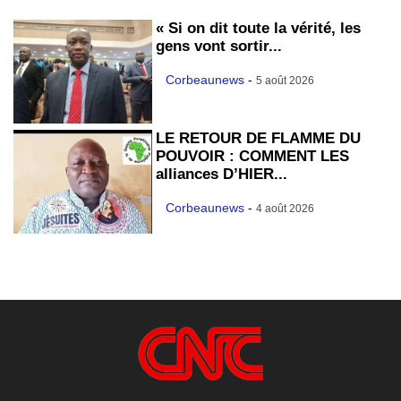
« Si on dit toute la vérité, les
gens vont sortir...
Corbeaunews
-
5 août 2026
LE RETOUR DE FLAMME DU
POUVOIR : COMMENT LES
alliances D’HIER...
Corbeaunews
-
4 août 2026