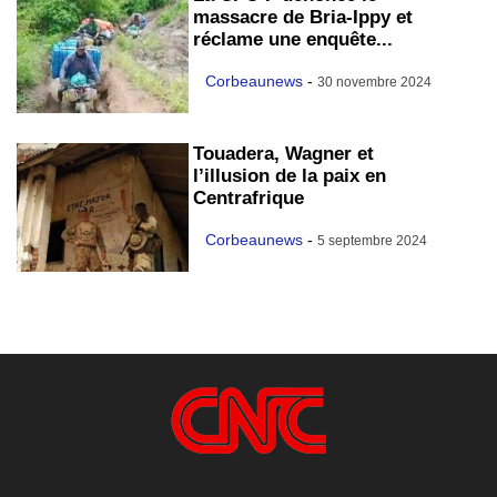
massacre de Bria-Ippy et
réclame une enquête...
Corbeaunews
-
30 novembre 2024
Touadera, Wagner et
l’illusion de la paix en
Centrafrique
Corbeaunews
-
5 septembre 2024