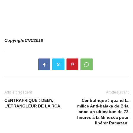
CopyrightCNC2018
Article précédent
Article suivant
CENTRAFRIQUE : DEBY,
Centrafrique : quand la
L’ÉTRANGLEUR DE LA RCA.
milice Anti-balaka de Bria
lance un ultimatum de 72
heures à la Minusca pour
libérer Ramazani