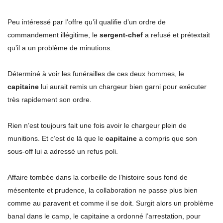
Peu intéressé par l’offre qu’il qualifie d’un ordre de
commandement illégitime, le
sergent-chef
a refusé et prétextait
qu’il a un problème de minutions.
Déterminé à voir les funérailles de ces deux hommes, le
capitaine
lui aurait remis un chargeur bien garni pour exécuter
très rapidement son ordre.
Rien n’est toujours fait une fois avoir le chargeur plein de
munitions. Et c’est de là que le
capitaine
a compris que son
sous-off lui a adressé un refus poli.
Affaire tombée dans la corbeille de l’histoire sous fond de
mésentente et prudence, la collaboration ne passe plus bien
comme au paravent et comme il se doit. Surgit alors un problème
banal dans le camp, le capitaine a ordonné l’arrestation, pour