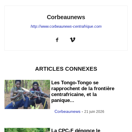
Corbeaunews
http://www.corbeaunews-centrafrique.com
ARTICLES CONNEXES
Les Tongo-Tongo se
rapprochent de la frontière
centrafricaine, et la
panique...
Corbeaunews
-
21 juin 2026
La CPC-F dénonce le