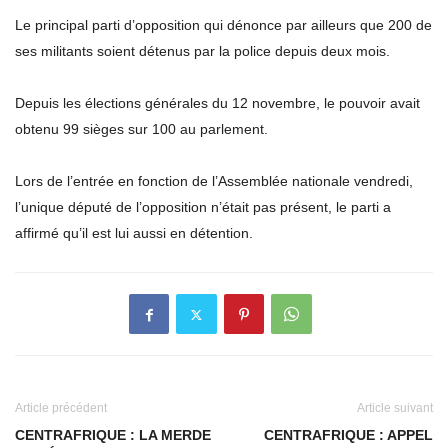
Le principal parti d’opposition qui dénonce par ailleurs que 200 de
ses militants soient détenus par la police depuis deux mois.
Depuis les élections générales du 12 novembre, le pouvoir avait
obtenu 99 sièges sur 100 au parlement.
Lors de l’entrée en fonction de l’Assemblée nationale vendredi,
l’unique député de l’opposition n’était pas présent, le parti a
affirmé qu’il est lui aussi en détention.
Article précédent
Article suivant
CENTRAFRIQUE : LA MERDE
CENTRAFRIQUE : APPEL