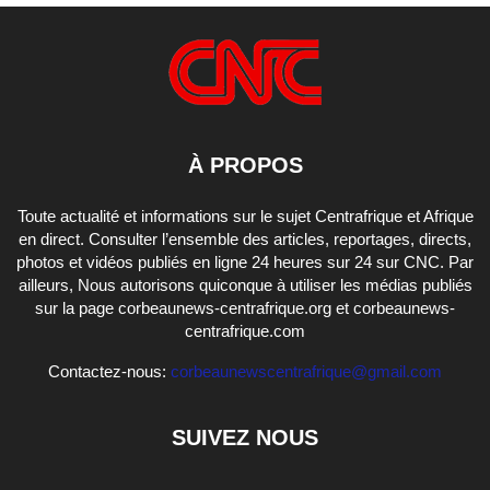
À PROPOS
Toute actualité et informations sur le sujet Centrafrique et Afrique
en direct. Consulter l’ensemble des articles, reportages, directs,
photos et vidéos publiés en ligne 24 heures sur 24 sur CNC. Par
ailleurs, Nous autorisons quiconque à utiliser les médias publiés
sur la page corbeaunews-centrafrique.org et corbeaunews-
centrafrique.com
Contactez-nous:
corbeaunewscentrafrique@gmail.com
SUIVEZ NOUS