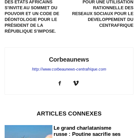
DES ÉTATS AFRICAINS
POUR UNE UTILISATION
S’INVITE AU SOMMET DU
RATIONNELLE DES
POUVOIR ET UN CODE DE
RESEAUX SOCIAUX POUR LE
DÉONTOLOGIE POUR LE
DEVELOPPEMENT DU
PRÉSIDENT DE LA
CENTRAFRIQUE
RÉPUBLIQUE S’IMPOSE.
Corbeaunews
http://www.corbeaunews-centrafrique.com
ARTICLES CONNEXES
Le grand charlatanisme
russe : Poutine sacrifie ses