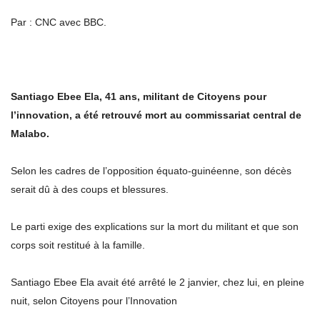
Par : CNC avec BBC.
Santiago Ebee Ela, 41 ans, militant de Citoyens pour
l’innovation, a été retrouvé mort au commissariat central de
Malabo.
Selon les cadres de l’opposition équato-guinéenne, son décès
serait dû à des coups et blessures.
Le parti exige des explications sur la mort du militant et que son
corps soit restitué à la famille.
Santiago Ebee Ela avait été arrêté le 2 janvier, chez lui, en pleine
nuit, selon Citoyens pour l’Innovation