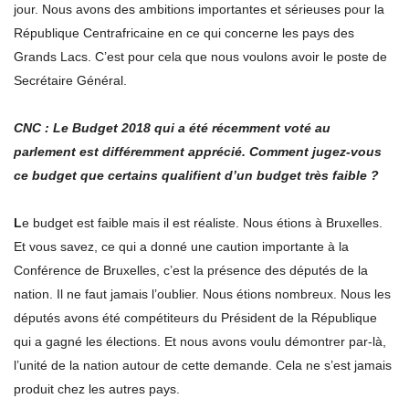
jour. Nous avons des ambitions importantes et sérieuses pour la
République Centrafricaine en ce qui concerne les pays des
Grands Lacs. C’est pour cela que nous voulons avoir le poste de
Secrétaire Général.
CNC : Le Budget 2018 qui a été récemment voté au
parlement est différemment apprécié. Comment jugez-vous
ce budget que certains qualifient d’un budget très faible ?
L
e budget est faible mais il est réaliste. Nous étions à Bruxelles.
Et vous savez, ce qui a donné une caution importante à la
Conférence de Bruxelles, c’est la présence des députés de la
nation. Il ne faut jamais l’oublier. Nous étions nombreux. Nous les
députés avons été compétiteurs du Président de la République
qui a gagné les élections. Et nous avons voulu démontrer par-là,
l’unité de la nation autour de cette demande. Cela ne s’est jamais
produit chez les autres pays.