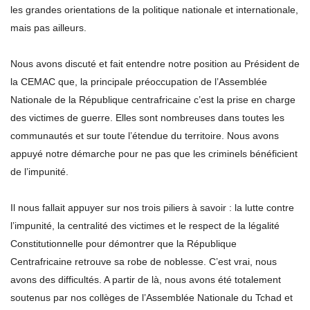
les grandes orientations de la politique nationale et internationale,
mais pas ailleurs.
Nous avons discuté et fait entendre notre position au Président de
la CEMAC que, la principale préoccupation de l’Assemblée
Nationale de la République centrafricaine c’est la prise en charge
des victimes de guerre. Elles sont nombreuses dans toutes les
communautés et sur toute l’étendue du territoire. Nous avons
appuyé notre démarche pour ne pas que les criminels bénéficient
de l’impunité.
Il nous fallait appuyer sur nos trois piliers à savoir : la lutte contre
l’impunité, la centralité des victimes et le respect de la légalité
Constitutionnelle pour démontrer que la République
Centrafricaine retrouve sa robe de noblesse. C’est vrai, nous
avons des difficultés. A partir de là, nous avons été totalement
soutenus par nos collèges de l’Assemblée Nationale du Tchad et