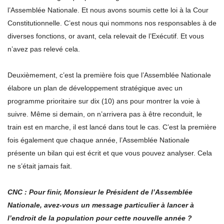
l’Assemblée Nationale. Et nous avons soumis cette loi à la Cour
Constitutionnelle. C’est nous qui nommons nos responsables à de
diverses fonctions, or avant, cela relevait de l’Exécutif. Et vous
n’avez pas relevé cela.
Deuxièmement, c’est la première fois que l’Assemblée Nationale
élabore un plan de développement stratégique avec un
programme prioritaire sur dix (10) ans pour montrer la voie à
suivre. Même si demain, on n’arrivera pas à être reconduit, le
train est en marche, il est lancé dans tout le cas. C’est la première
fois également que chaque année, l’Assemblée Nationale
présente un bilan qui est écrit et que vous pouvez analyser. Cela
ne s’était jamais fait.
CNC : Pour finir, Monsieur le Président de l’Assemblée
Nationale, avez-vous un message particulier à lancer à
l’endroit de la population pour cette nouvelle année ?