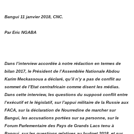
Bangui 11 janvier 2018, CNC.
Par Eric NGABA
Dans l’interview accordée à notre rédaction en termes de
bilan 2017, le Président de l’Assemblée Nationale Abdou
Karim Meckassoua a déclaré, qu’il n’y a pas de conflit au
sommet de l’Etat centrafricain comme disent les médias.
Dans cette interview, les questions du supposé conflit entre
l’exécutif et le législatif, sur l’appui militaire de la Russie aux
FACA, sur la déclaration de Nourredine de marcher sur
Bangui, les accusations portées sur sa personne, sur le
Forum Parlementaire des Pays de Grands Lacs tenu à
Bangui, sur les questions relatives au budget 2018, et sur