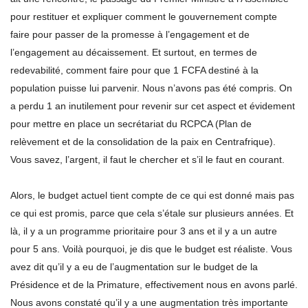
pour restituer et expliquer comment le gouvernement compte
faire pour passer de la promesse à l’engagement et de
l’engagement au décaissement. Et surtout, en termes de
redevabilité, comment faire pour que 1 FCFA destiné à la
population puisse lui parvenir. Nous n’avons pas été compris. On
a perdu 1 an inutilement pour revenir sur cet aspect et évidement
pour mettre en place un secrétariat du RCPCA (Plan de
relèvement et de la consolidation de la paix en Centrafrique).
Vous savez, l’argent, il faut le chercher et s’il le faut en courant.
Alors, le budget actuel tient compte de ce qui est donné mais pas
ce qui est promis, parce que cela s’étale sur plusieurs années. Et
là, il y a un programme prioritaire pour 3 ans et il y a un autre
pour 5 ans. Voilà pourquoi, je dis que le budget est réaliste. Vous
avez dit qu’il y a eu de l’augmentation sur le budget de la
Présidence et de la Primature, effectivement nous en avons parlé.
Nous avons constaté qu’il y a une augmentation très importante