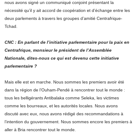
nous avons signé un communiqué conjoint présentant la
nécessité qu’il y ait accord de coopération et d’échange entre les
deux parlements à travers les groupes d’amitié Centrafrique-
Tchad.
CNC : En parlant de l’initiative parlementaire pour la paix en
Centrafrique, monsieur le président de l’Assemblée
Nationale, dites-nous ce qui est devenu cette initiative
parlementaire ?
Mais elle est en marche. Nous sommes les premiers avoir été
dans la région de l’Ouham-Pendé à rencontrer tout le monde :
tous les belligérants Antibalaka comme Seleka, les victimes
comme les bourreaux, et les autorités locales. Nous avons
discuté avec eux, nous avons rédigé des recommandations à
l’intention du gouvernement. Nous sommes encore les premiers à
aller à Bria rencontrer tout le monde.