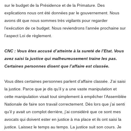
sur le budget de la Présidence et de la Primature. Des
explications nous ont été données par le gouvernement. Nous
avons dit que nous sommes très vigilants pour regarder
l’exécution de ce budget. Nous reviendrons l’année prochaine sur
l’aspect Loi de règlement.
CNC : Vous êtes accusé d’atteinte à la sureté de l’Etat. Vous
avez saisi la justice qui malheureusement traine les pas.
Certaines personnes disent que l’affaire est classée.
Vous dites certaines personnes parlent d’affaire classée. J’ai saisi
la justice. Parce que je dis qu’il y a une vaste manipulation et
cette manipulation visait tout simplement à empêcher l’Assemblée
Nationale de faire son travail correctement. Dès lors que j’ai senti
qu’il y avait un complot derrière, j’ai considéré que ce sont mes
avocats qui doivent ester en justice à ma place et ils ont saisi la
justice. Laissez le temps au temps. La justice suit son cours. Je