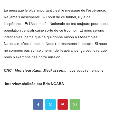
Le message le plus important c’est le message de l’espérance.
Ne jamais désespérer ! Au bout de ce tunnel, il y a de
l’espérance. Et l’Assemblée Nationale se bat toujours pour que la
population centrafricaine sorte de ce trou noir. Et nous serons
infatigables, parce que ce qui donne raison à l’Assemblée
Nationale, c’est la nation. Nous représentons le peuple. Si nous
ne sommes pas sur ce chemin de l’espérance, ça veut dire que
nous n’exerçons pas notre mission.
CNC : Monsieur Karim Meckassoua,
nous vous remercions !
Interview réalisée par Eric NGABA