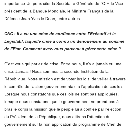
importance. Je peux citer la Secrétaire Générale de l’OIF, le Vice-
président de la Banque Mondiale, le Ministre Français de la
Défense Jean Yves le Drian, entre autres.
CNC : Il a eu une crise de confiance entre l’Exécutif et le
Législatif, laquelle crise a connu un dénouement au sommet
de l’Etat. Comment avez-vous parvenu à gérer cette crise ?
C’est vous qui parlez de crise. Entre nous, il n’y a jamais eu une
crise. Jamais ! Nous sommes la seconde Institution de la
République. Notre mission est de voter les lois, de veiller à travers
le contrôle de l’action gouvernementale à l’application de ces lois.
Lorsque nous constatons que ces lois ne sont pas appliquées,
lorsque nous constatons que le gouvernement ne prend pas à
bras le corps la mission que le peuple lui a confiée par l’élection
du Président de la République, nous attirons l’attention du
gouvernement sur la non application du programme de Chef de