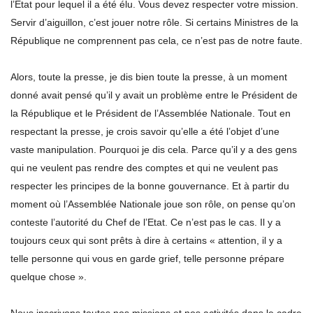
l’Etat pour lequel il a été élu. Vous devez respecter votre mission.
Servir d’aiguillon, c’est jouer notre rôle. Si certains Ministres de la
République ne comprennent pas cela, ce n’est pas de notre faute.
Alors, toute la presse, je dis bien toute la presse, à un moment
donné avait pensé qu’il y avait un problème entre le Président de
la République et le Président de l’Assemblée Nationale. Tout en
respectant la presse, je crois savoir qu’elle a été l’objet d’une
vaste manipulation. Pourquoi je dis cela. Parce qu’il y a des gens
qui ne veulent pas rendre des comptes et qui ne veulent pas
respecter les principes de la bonne gouvernance. Et à partir du
moment où l’Assemblée Nationale joue son rôle, on pense qu’on
conteste l’autorité du Chef de l’Etat. Ce n’est pas le cas. Il y a
toujours ceux qui sont prêts à dire à certains « attention, il y a
telle personne qui vous en garde grief, telle personne prépare
quelque chose ».